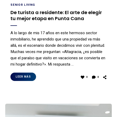
SENIOR LIVING
De turista a residente: El arte de elegir
tu mejor etapa en Punta Cana
A lo largo de mis 17 años en este hermoso sector
inmobiliario, he aprendido que una propiedad va más
allá, es el escenario donde decidimos vivir con plenitud.
Muchas veces me preguntan: «Altagracia, ¿es posible
que el paraíso que visito en vacaciones se convierta en
mi hogar definitivo?». Mi respuesta …
LEER MÁS
0
0