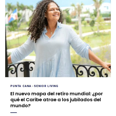
PUNTA CANA
-
SENIOR LIVING
El nuevo mapa del retiro mundial: ¿por
qué el Caribe atrae a los jubilados del
mundo?