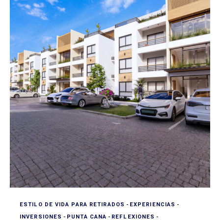
ESTILO DE VIDA PARA RETIRADOS
-
EXPERIENCIAS
-
INVERSIONES
-
PUNTA CANA
-
REFLEXIONES
-