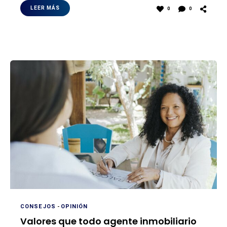
LEER MÁS
0
0
CONSEJOS
-
OPINIÓN
Valores que todo agente inmobiliario