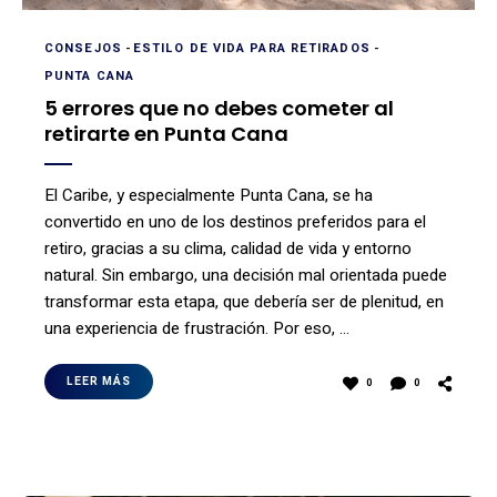
CONSEJOS
-
ESTILO DE VIDA PARA RETIRADOS
-
PUNTA CANA
5 errores que no debes cometer al
retirarte en Punta Cana
El Caribe, y especialmente Punta Cana, se ha
convertido en uno de los destinos preferidos para el
retiro, gracias a su clima, calidad de vida y entorno
natural. Sin embargo, una decisión mal orientada puede
transformar esta etapa, que debería ser de plenitud, en
una experiencia de frustración. Por eso, …
LEER MÁS
0
0