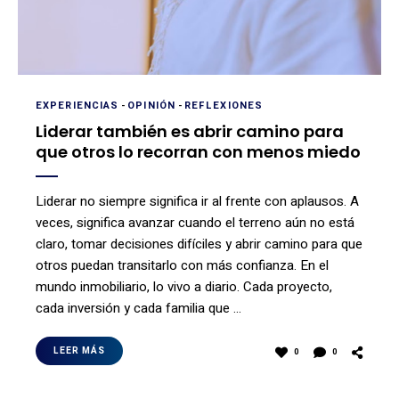
EXPERIENCIAS
-
OPINIÓN
-
REFLEXIONES
Liderar también es abrir camino para
que otros lo recorran con menos miedo
Liderar no siempre significa ir al frente con aplausos. A
veces, significa avanzar cuando el terreno aún no está
claro, tomar decisiones difíciles y abrir camino para que
otros puedan transitarlo con más confianza. En el
mundo inmobiliario, lo vivo a diario. Cada proyecto,
cada inversión y cada familia que …
LEER MÁS
0
0