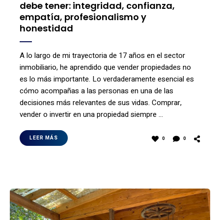
debe tener: integridad, confianza,
empatía, profesionalismo y
honestidad
A lo largo de mi trayectoria de 17 años en el sector
inmobiliario, he aprendido que vender propiedades no
es lo más importante. Lo verdaderamente esencial es
cómo acompañas a las personas en una de las
decisiones más relevantes de sus vidas. Comprar,
vender o invertir en una propiedad siempre …
LEER MÁS
0
0