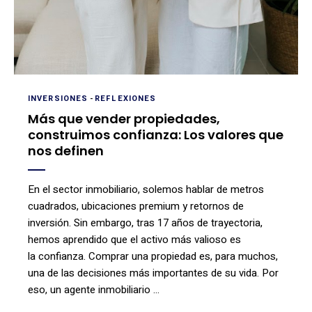
INVERSIONES
-
REFLEXIONES
Más que vender propiedades,
construimos confianza: Los valores que
nos definen
En el sector inmobiliario, solemos hablar de metros
cuadrados, ubicaciones premium y retornos de
inversión. Sin embargo, tras 17 años de trayectoria,
hemos aprendido que el activo más valioso es
la confianza. Comprar una propiedad es, para muchos,
una de las decisiones más importantes de su vida. Por
eso, un agente inmobiliario …