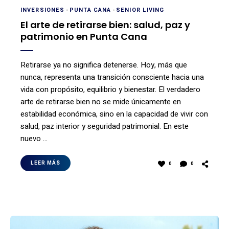
INVERSIONES
-
PUNTA CANA
-
SENIOR LIVING
El arte de retirarse bien: salud, paz y
patrimonio en Punta Cana
Retirarse ya no significa detenerse. Hoy, más que
nunca, representa una transición consciente hacia una
vida con propósito, equilibrio y bienestar. El verdadero
arte de retirarse bien no se mide únicamente en
estabilidad económica, sino en la capacidad de vivir con
salud, paz interior y seguridad patrimonial. En este
nuevo …
LEER MÁS
0
0