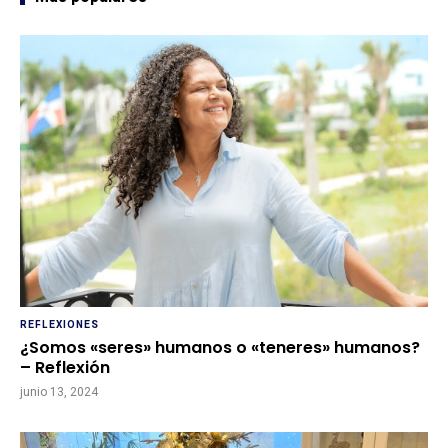
REFLEXIONES
¿Somos «seres» humanos o «teneres» humanos?
– Reflexión
junio 13, 2024