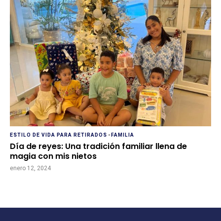
ESTILO DE VIDA PARA RETIRADOS
-
FAMILIA
Día de reyes: Una tradición familiar llena de
magia con mis nietos
enero 12, 2024