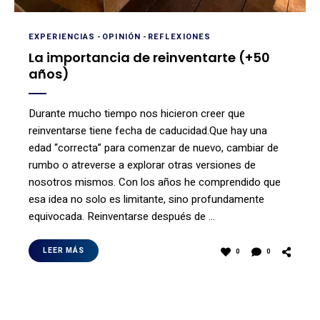
EXPERIENCIAS
-
OPINIÓN
-
REFLEXIONES
La importancia de reinventarte (+50
años)
Durante mucho tiempo nos hicieron creer que
reinventarse tiene fecha de caducidad.Que hay una
edad “correcta” para comenzar de nuevo, cambiar de
rumbo o atreverse a explorar otras versiones de
nosotros mismos. Con los años he comprendido que
esa idea no solo es limitante, sino profundamente
equivocada. Reinventarse después de …
LEER MÁS
0
0