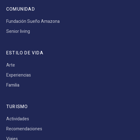
COMUNIDAD
Fundación Sueño Amazona
Senior living
ESTILO DE VIDA
Arte
Experiencias
Familia
TURISMO
Actividades
Recomendaciones
Viajes