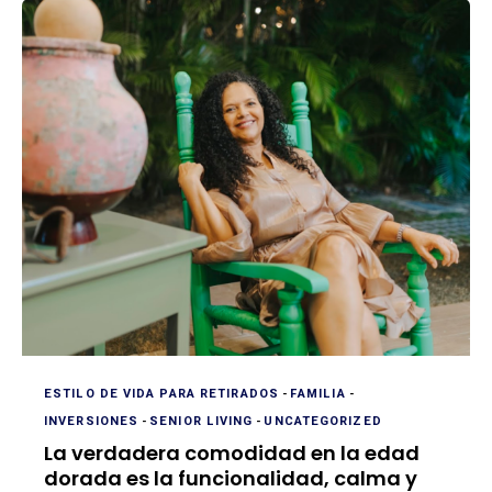
ESTILO DE VIDA PARA RETIRADOS
-
FAMILIA
-
INVERSIONES
-
SENIOR LIVING
-
UNCATEGORIZED
La verdadera comodidad en la edad
dorada es la funcionalidad, calma y