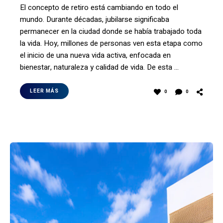
El concepto de retiro está cambiando en todo el
mundo. Durante décadas, jubilarse significaba
permanecer en la ciudad donde se había trabajado toda
la vida. Hoy, millones de personas ven esta etapa como
el inicio de una nueva vida activa, enfocada en
bienestar, naturaleza y calidad de vida. De esta …
LEER MÁS
0
0