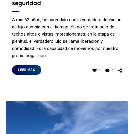
seguridad
A mis 62 años, he aprendido que la verdadera definición
de lujo cambia con el tiempo. Ya no se trata solo de
techos altos o vistas impresionantes; en la etapa de
plenitud, el verdadero lujo se llama liberación y
comodidad. Es la capacidad de movernos por nuestro
propio hogar con …
LEER MÁS
0
0