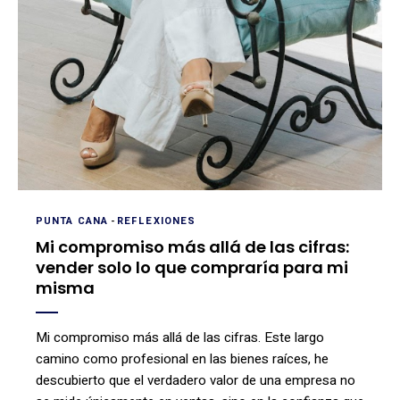
PUNTA CANA
-
REFLEXIONES
Mi compromiso más allá de las cifras:
vender solo lo que compraría para mi
misma
Mi compromiso más allá de las cifras. Este largo
camino como profesional en las bienes raíces, he
descubierto que el verdadero valor de una empresa no