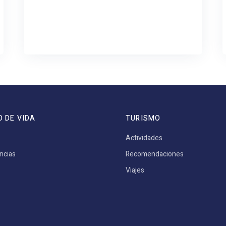
O DE VIDA
TURISMO
Actividades
ncias
Recomendaciones
Viajes