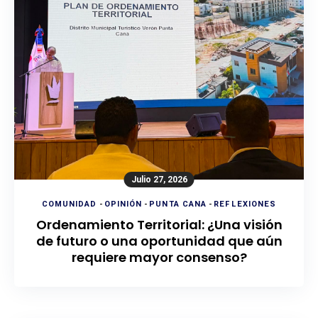
Julio 27, 2026
COMUNIDAD
-
OPINIÓN
-
PUNTA CANA
-
REFLEXIONES
Ordenamiento Territorial: ¿Una visión
de futuro o una oportunidad que aún
requiere mayor consenso?