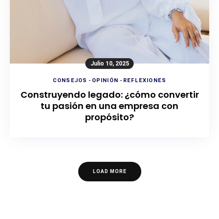
Julio 10, 2025
CONSEJOS
-
OPINIÓN
-
REFLEXIONES
Construyendo legado: ¿cómo convertir
tu pasión en una empresa con
propósito?
LOAD MORE