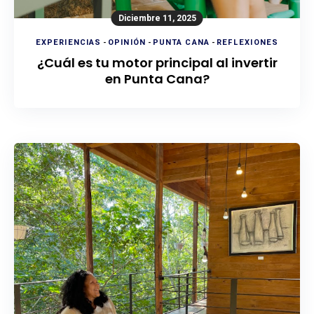
Diciembre 11, 2025
EXPERIENCIAS
-
OPINIÓN
-
PUNTA CANA
-
REFLEXIONES
¿Cuál es tu motor principal al invertir
en Punta Cana?