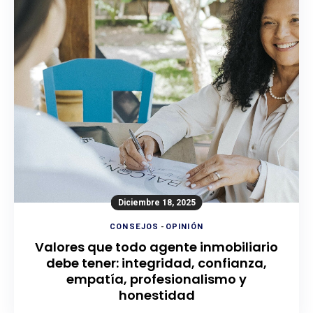
Diciembre 18, 2025
CONSEJOS
-
OPINIÓN
Valores que todo agente inmobiliario
debe tener: integridad, confianza,
empatía, profesionalismo y
honestidad