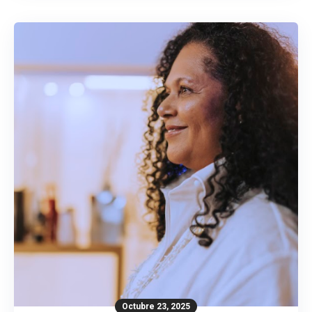
Octubre 23, 2025