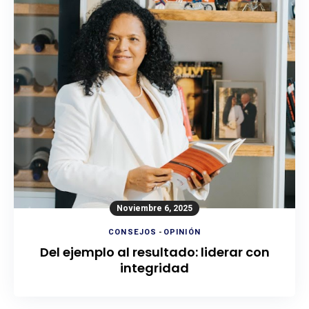
Noviembre 6, 2025
CONSEJOS
-
OPINIÓN
Del ejemplo al resultado: liderar con
integridad