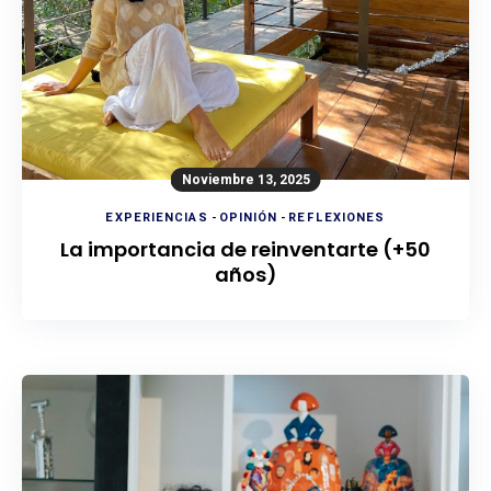
Noviembre 13, 2025
EXPERIENCIAS
-
OPINIÓN
-
REFLEXIONES
La importancia de reinventarte (+50
años)