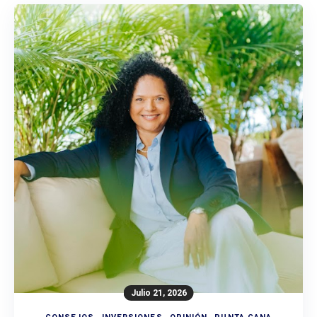
Julio 21, 2026