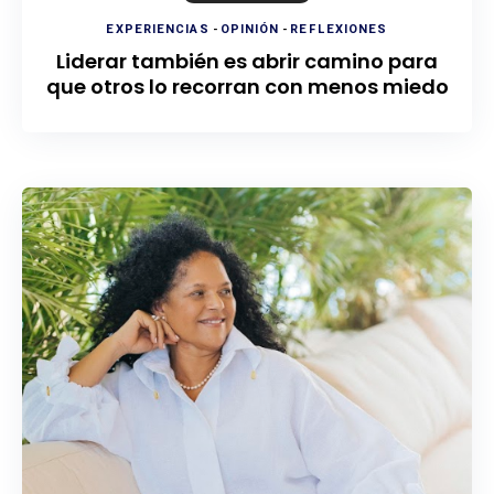
EXPERIENCIAS
-
OPINIÓN
-
REFLEXIONES
Liderar también es abrir camino para
que otros lo recorran con menos miedo