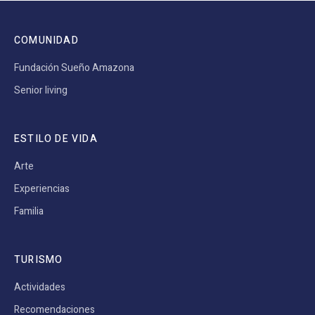
COMUNIDAD
Fundación Sueño Amazona
Senior living
ESTILO DE VIDA
Arte
Experiencias
Familia
TURISMO
Actividades
Recomendaciones