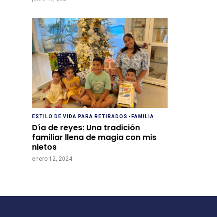
ESTILO DE VIDA PARA RETIRADOS
-
FAMILIA
Día de reyes: Una tradición
familiar llena de magia con mis
nietos
enero 12, 2024