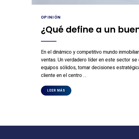
OPINIÓN
¿Qué define a un buen
En el dinámico y competitivo mundo inmobiliar
ventas. Un verdadero líder en este sector se d
equipos sólidos, tomar decisiones estratégica
cliente en el centro …
LEER MÁS