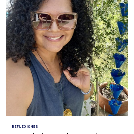
REFLEXIONES