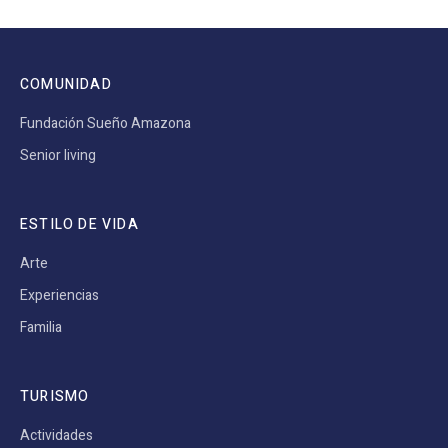
COMUNIDAD
Fundación Sueño Amazona
Senior living
ESTILO DE VIDA
Arte
Experiencias
Familia
TURISMO
Actividades