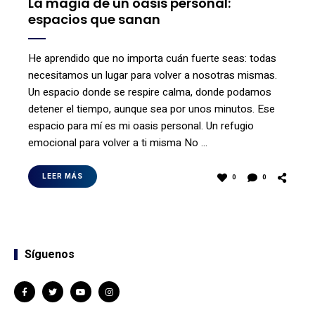
La magia de un oasis personal:
espacios que sanan
He aprendido que no importa cuán fuerte seas: todas
necesitamos un lugar para volver a nosotras mismas.
Un espacio donde se respire calma, donde podamos
detener el tiempo, aunque sea por unos minutos. Ese
espacio para mí es mi oasis personal. Un refugio
emocional para volver a ti misma No …
LEER MÁS
0
0
Síguenos