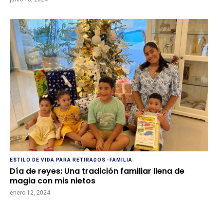
ESTILO DE VIDA PARA RETIRADOS
-
FAMILIA
Día de reyes: Una tradición familiar llena de
magia con mis nietos
enero 12, 2024