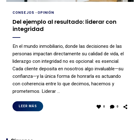
CONSEJOS
-
OPINIÓN
Del ejemplo al resultado: liderar con
integridad
En el mundo inmobiliario, donde las decisiones de las
personas impactan directamente su calidad de vida, el
liderazgo con integridad no es opcional: es esencial.
Cada cliente deposita en nosotros algo invaluable—su
confianza—y la única forma de honrarla es actuando
con coherencia entre lo que decimos, hacemos y
prometemos. Liderar …
LEER MÁS
0
0