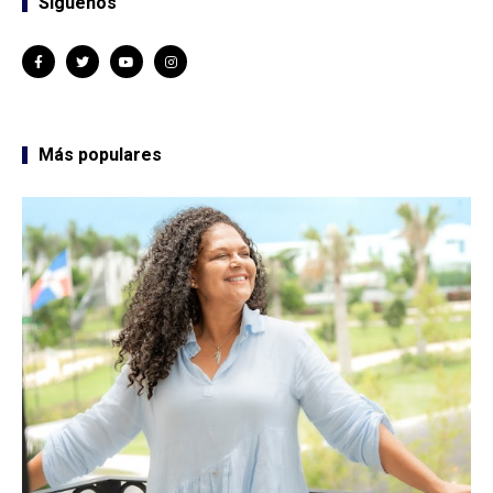
Síguenos
Más populares