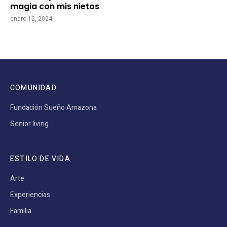
magia con mis nietos
enero 12, 2024
COMUNIDAD
Fundación Sueño Amazona
Senior living
ESTILO DE VIDA
Arte
Experiencias
Familia