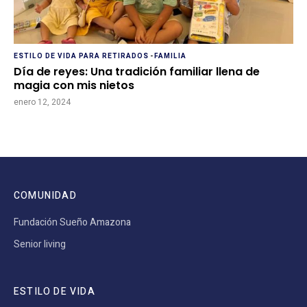
ESTILO DE VIDA PARA RETIRADOS
-
FAMILIA
Día de reyes: Una tradición familiar llena de
magia con mis nietos
enero 12, 2024
COMUNIDAD
Fundación Sueño Amazona
Senior living
ESTILO DE VIDA