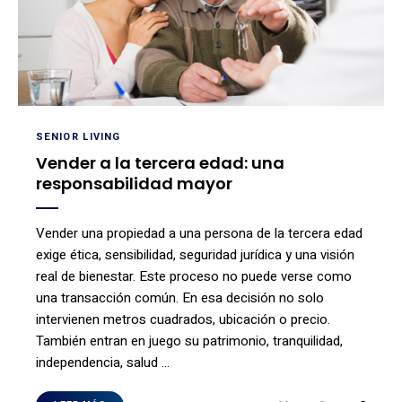
SENIOR LIVING
Vender a la tercera edad: una
responsabilidad mayor
Vender una propiedad a una persona de la tercera edad
exige ética, sensibilidad, seguridad jurídica y una visión
real de bienestar. Este proceso no puede verse como
una transacción común. En esa decisión no solo
intervienen metros cuadrados, ubicación o precio.
También entran en juego su patrimonio, tranquilidad,
independencia, salud …