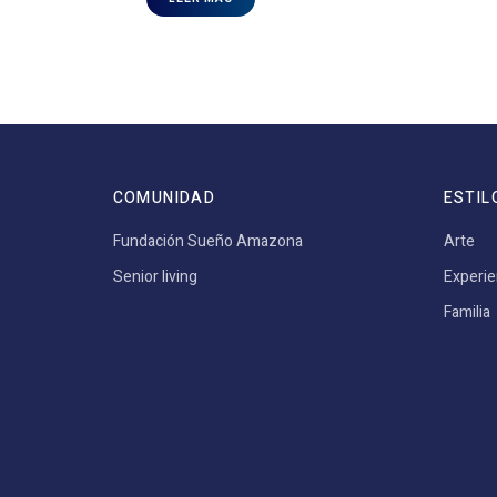
COMUNIDAD
ESTIL
Fundación Sueño Amazona
Arte
Senior living
Experie
Familia