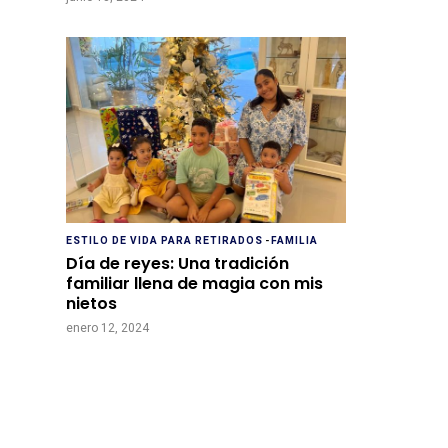
ESTILO DE VIDA PARA RETIRADOS
-
FAMILIA
Día de reyes: Una tradición
familiar llena de magia con mis
nietos
enero 12, 2024