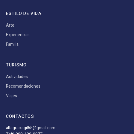
ESTILO DE VIDA
Arte
Experiencias
Familia
TURISMO
Actividades
Recomendaciones
Viajes
CONTACTOS
altagraciagil65@gmail.com