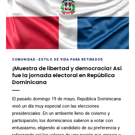
COMUNIDAD
-
ESTILO DE VIDA PARA RETIRADOS
¡Muestra de libertad y democracia! Así
fue la jornada electoral en República
Dominicana
El pasado domingo 19 de mayo, República Dominicana
vivió un día muy especial con las elecciones
presidenciales. En un ambiente lleno de civismo y
participación, los dominicanos salieron a votar con
entusiasmo, eligiendo al candidato de su preferencia y
reforzando así los valores de una nación que aprecia y