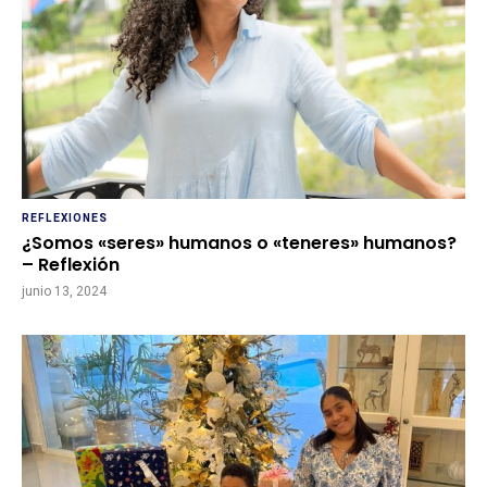
REFLEXIONES
¿Somos «seres» humanos o «teneres» humanos?
– Reflexión
junio 13, 2024