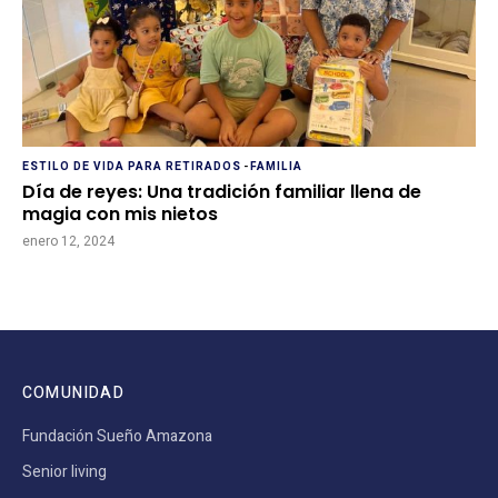
ESTILO DE VIDA PARA RETIRADOS
-
FAMILIA
Día de reyes: Una tradición familiar llena de
magia con mis nietos
enero 12, 2024
COMUNIDAD
Fundación Sueño Amazona
Senior living