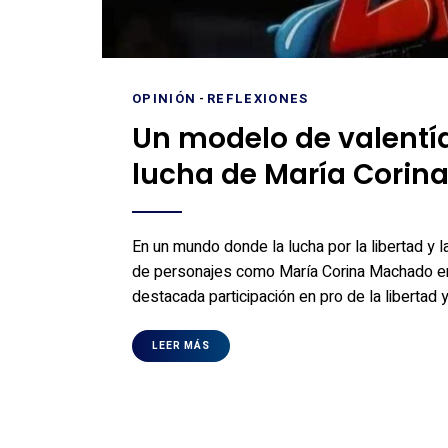
OPINIÓN
-
REFLEXIONES
Un modelo de valentí
lucha de María Corin
En un mundo donde la lucha por la libertad y l
de personajes como María Corina Machado em
destacada participación en pro de la libertad
LEER MÁS