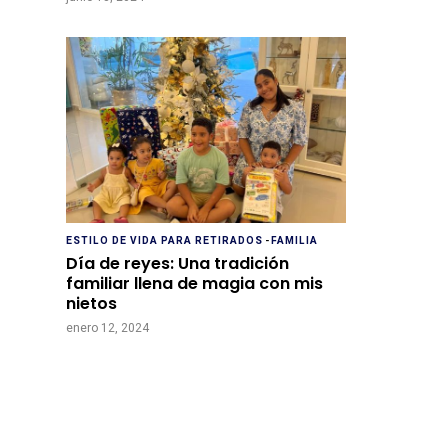
ESTILO DE VIDA PARA RETIRADOS
-
FAMILIA
Día de reyes: Una tradición
familiar llena de magia con mis
nietos
enero 12, 2024