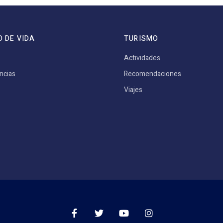
O DE VIDA
TURISMO
Actividades
ncias
Recomendaciones
Viajes