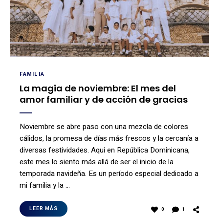
FAMILIA
La magia de noviembre: El mes del
amor familiar y de acción de gracias
Noviembre se abre paso con una mezcla de colores
cálidos, la promesa de días más frescos y la cercanía a
diversas festividades. Aqui en República Dominicana,
este mes lo siento más allá de ser el inicio de la
temporada navideña. Es un período especial dedicado a
mi familia y la …
LEER MÁS
0
1