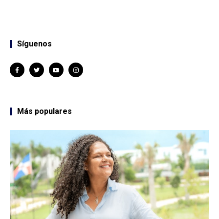
Síguenos
Más populares