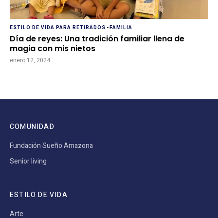
ESTILO DE VIDA PARA RETIRADOS
-
FAMILIA
Día de reyes: Una tradición familiar llena de
magia con mis nietos
enero 12, 2024
COMUNIDAD
Fundación Sueño Amazona
Senior living
ESTILO DE VIDA
Arte