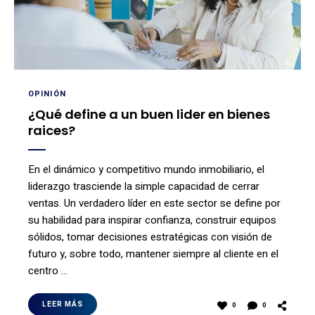
OPINIÓN
¿Qué define a un buen lider en bienes
raices?
En el dinámico y competitivo mundo inmobiliario, el
liderazgo trasciende la simple capacidad de cerrar
ventas. Un verdadero líder en este sector se define por
su habilidad para inspirar confianza, construir equipos
sólidos, tomar decisiones estratégicas con visión de
futuro y, sobre todo, mantener siempre al cliente en el
centro …
LEER MÁS
0
0