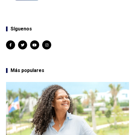
Síguenos
Más populares