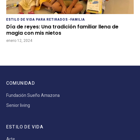
ESTILO DE VIDA PARA RETIRADOS
-
FAMILIA
Día de reyes: Una tradición familiar llena de
magia con mis nietos
enero 12, 2024
COMUNIDAD
Fundación Sueño Amazona
Senior living
ESTILO DE VIDA
Arte