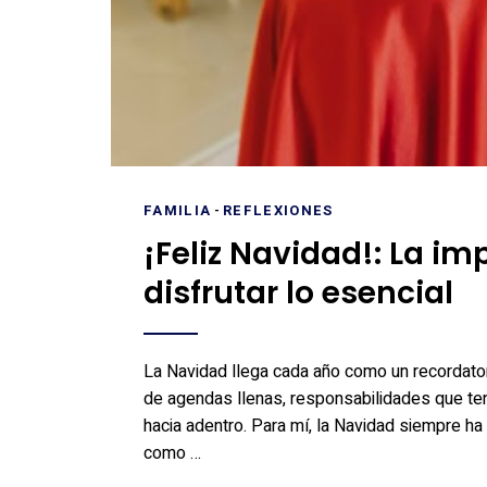
FAMILIA
-
REFLEXIONES
¡Feliz Navidad!: La im
disfrutar lo esencial
La Navidad llega cada año como un recordato
de agendas llenas, responsabilidades que ten
hacia adentro. Para mí, la Navidad siempre ha
como …