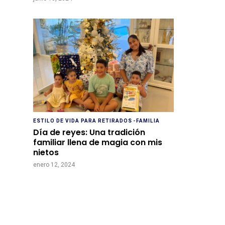
ESTILO DE VIDA PARA RETIRADOS
-
FAMILIA
Día de reyes: Una tradición
familiar llena de magia con mis
nietos
enero 12, 2024