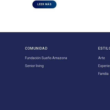
LEER MÁS
COMUNIDAD
ESTIL
Fundación Sueño Amazona
Arte
Senior living
Experie
Familia