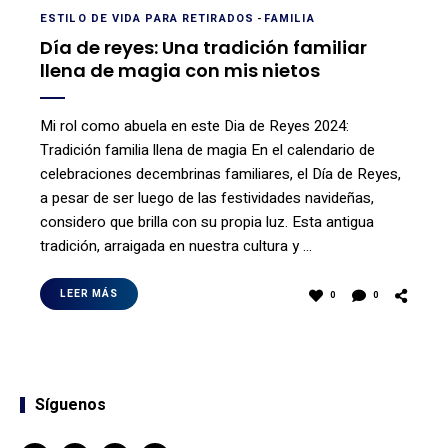
ESTILO DE VIDA PARA RETIRADOS
-
FAMILIA
Día de reyes: Una tradición familiar
llena de magia con mis nietos
Mi rol como abuela en este Dia de Reyes 2024:
Tradición familia llena de magia En el calendario de
celebraciones decembrinas familiares, el Día de Reyes,
a pesar de ser luego de las festividades navideñas,
considero que brilla con su propia luz. Esta antigua
tradición, arraigada en nuestra cultura y …
LEER MÁS
0
0
Síguenos