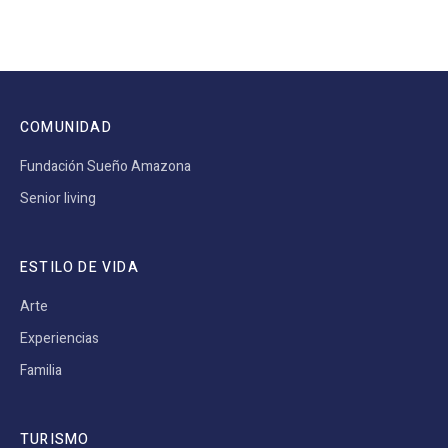
COMUNIDAD
Fundación Sueño Amazona
Senior living
ESTILO DE VIDA
Arte
Experiencias
Familia
TURISMO