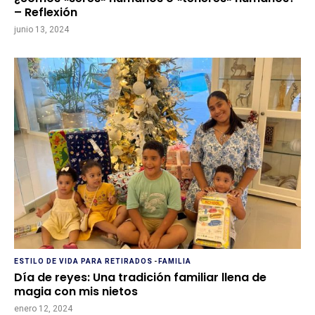
– Reflexión
junio 13, 2024
ESTILO DE VIDA PARA RETIRADOS
-
FAMILIA
Día de reyes: Una tradición familiar llena de
magia con mis nietos
enero 12, 2024