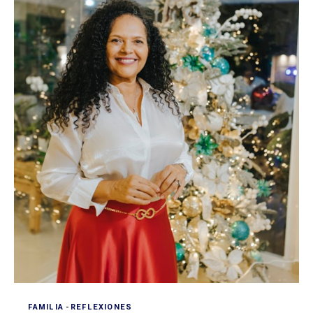
FAMILIA
-
REFLEXIONES