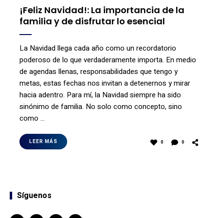
¡Feliz Navidad!: La importancia de la
familia y de disfrutar lo esencial
La Navidad llega cada año como un recordatorio
poderoso de lo que verdaderamente importa. En medio
de agendas llenas, responsabilidades que tengo y
metas, estas fechas nos invitan a detenernos y mirar
hacia adentro. Para mí, la Navidad siempre ha sido
sinónimo de familia. No solo como concepto, sino
como …
LEER MÁS
0
0
Síguenos