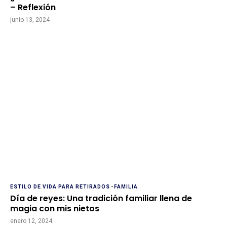
– Reflexión
junio 13, 2024
ESTILO DE VIDA PARA RETIRADOS
-
FAMILIA
Día de reyes: Una tradición familiar llena de
magia con mis nietos
enero 12, 2024