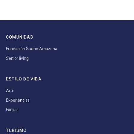
COMUNIDAD
Fundación Sueño Amazona
Senior living
ESTILO DE VIDA
Arte
Experiencias
Familia
TURISMO