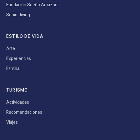
Fundación Sueño Amazona
Senior living
ESTILO DE VIDA
Arte
Experiencias
Familia
TURISMO
Actividades
Recomendaciones
Viajes