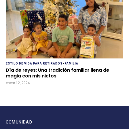
ESTILO DE VIDA PARA RETIRADOS
-
FAMILIA
Día de reyes: Una tradición familiar llena de
magia con mis nietos
enero 12, 2024
COMUNIDAD