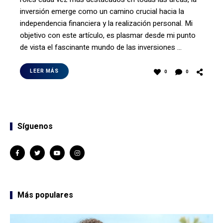
inversión emerge como un camino crucial hacia la
independencia financiera y la realización personal. Mi
objetivo con este artículo, es plasmar desde mi punto
de vista el fascinante mundo de las inversiones …
LEER MÁS
0
0
Síguenos
Más populares