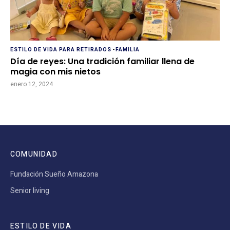
ESTILO DE VIDA PARA RETIRADOS
-
FAMILIA
Día de reyes: Una tradición familiar llena de
magia con mis nietos
enero 12, 2024
COMUNIDAD
Fundación Sueño Amazona
Senior living
ESTILO DE VIDA