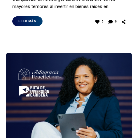
mayores temores al invertir en bienes raíces en …
LEER MÁS
0
0