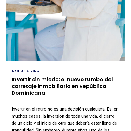
SENIOR LIVING
Invertir sin miedo: el nuevo rumbo del
corretaje inmobiliario en República
Dominicana
Invertir en el retiro no es una decisión cualquiera. Es, en
muchos casos, la inversión de toda una vida, el cierre
de un ciclo y el inicio de otro que debería estar lleno de
tranquilidad. Sin embargo, durante años, uno de los