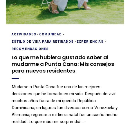
ACTIVIDADES
-
COMUNIDAD
-
ESTILO DE VIDA PARA RETIRADOS
-
EXPERIENCIAS
-
RECOMENDACIONES
Lo que me hubiera gustado saber al
mudarme a Punta Cana: Mis consejos
para nuevos residentes
Mudarse a Punta Cana fue una de las mejores
decisiones que he tomado en mi vida. Después de vivir
muchos años fuera de mi querida República
Dominicana, en lugares tan diversos como Venezuela y
Alemania, regresar a mi tierra natal fue un sueño hecho
realidad. Lo que más me sorprendió …