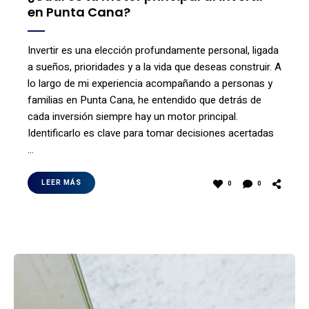
en Punta Cana?
Invertir es una elección profundamente personal, ligada
a sueños, prioridades y a la vida que deseas construir. A
lo largo de mi experiencia acompañando a personas y
familias en Punta Cana, he entendido que detrás de
cada inversión siempre hay un motor principal.
Identificarlo es clave para tomar decisiones acertadas
…
LEER MÁS
0
0