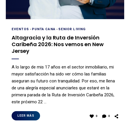
EVENTOS
-
PUNTA CANA
-
SENIOR LIVING
Altagracia y la Ruta de Inversión
Caribeña 2026: Nos vemos en New
Jersey
A lo largo de mis 17 años en el sector inmobiliario, mi
mayor satisfacción ha sido ver cómo las familias
aseguran su futuro con tranquilidad. Por eso, me llena
de una alegría especial anunciarles que estaré en la
primera parada de la Ruta de Inversión Caribeña 2026,
este próximo 22 …
LEER MÁS
0
0