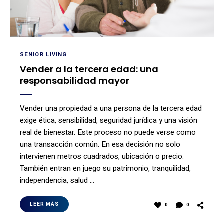
SENIOR LIVING
Vender a la tercera edad: una
responsabilidad mayor
Vender una propiedad a una persona de la tercera edad
exige ética, sensibilidad, seguridad jurídica y una visión
real de bienestar. Este proceso no puede verse como
una transacción común. En esa decisión no solo
intervienen metros cuadrados, ubicación o precio.
También entran en juego su patrimonio, tranquilidad,
independencia, salud …
LEER MÁS
0
0