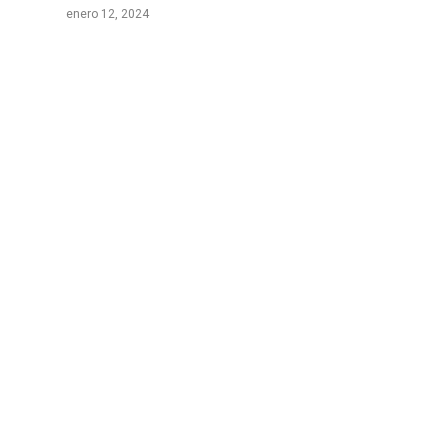
enero 12, 2024