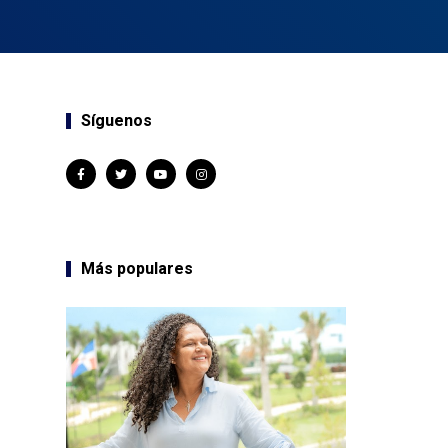
Síguenos
Más populares