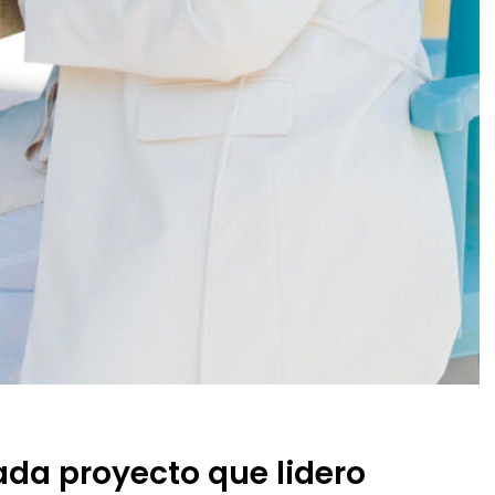
ada proyecto que lidero