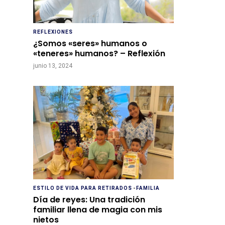
REFLEXIONES
¿Somos «seres» humanos o
«teneres» humanos? – Reflexión
junio 13, 2024
ESTILO DE VIDA PARA RETIRADOS
-
FAMILIA
Día de reyes: Una tradición
familiar llena de magia con mis
nietos