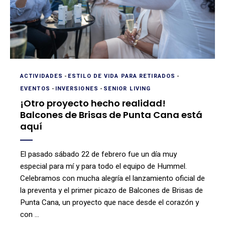
ACTIVIDADES
-
ESTILO DE VIDA PARA RETIRADOS
-
EVENTOS
-
INVERSIONES
-
SENIOR LIVING
¡Otro proyecto hecho realidad!
Balcones de Brisas de Punta Cana está
aquí
El pasado sábado 22 de febrero fue un día muy
especial para mí y para todo el equipo de Hummel.
Celebramos con mucha alegría el lanzamiento oficial de
la preventa y el primer picazo de Balcones de Brisas de
Punta Cana, un proyecto que nace desde el corazón y
con …