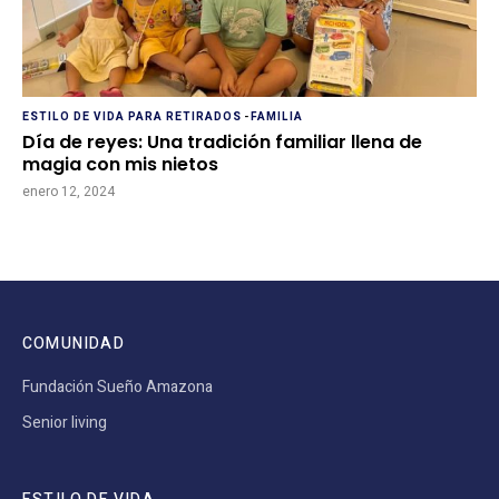
ESTILO DE VIDA PARA RETIRADOS
-
FAMILIA
Día de reyes: Una tradición familiar llena de
magia con mis nietos
enero 12, 2024
COMUNIDAD
Fundación Sueño Amazona
Senior living