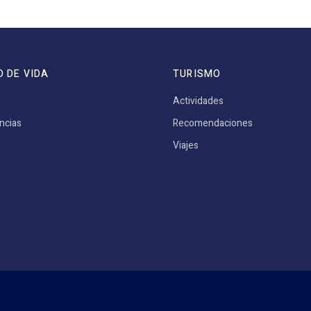
O DE VIDA
TURISMO
Actividades
ncias
Recomendaciones
Viajes