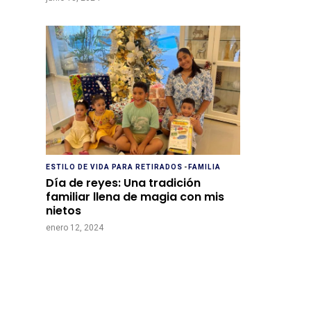
ESTILO DE VIDA PARA RETIRADOS
-
FAMILIA
Día de reyes: Una tradición
familiar llena de magia con mis
nietos
enero 12, 2024