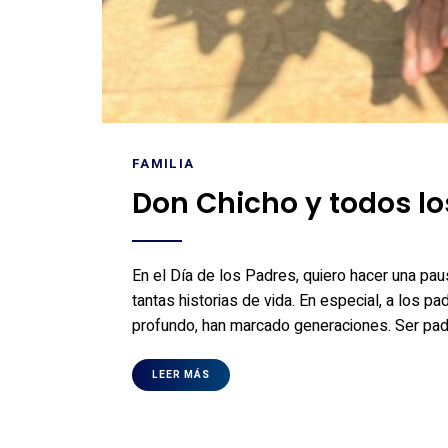
FAMILIA
Don Chicho y todos lo
En el Día de los Padres, quiero hacer una pau
tantas historias de vida. En especial, a los p
profundo, han marcado generaciones. Ser padr
LEER MÁS