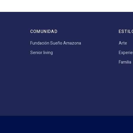
COMUNIDAD
ESTIL
Fundación Sueño Amazona
Arte
Senior living
Experie
Familia