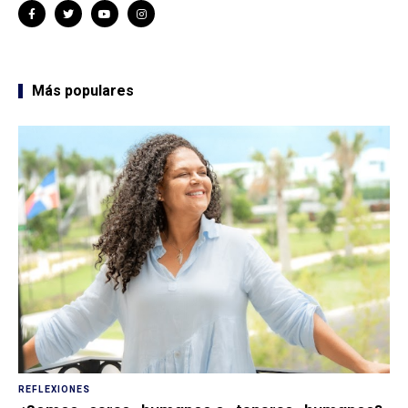
Más populares
REFLEXIONES