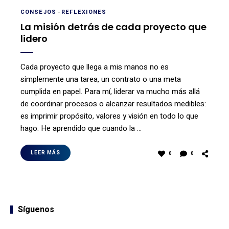
CONSEJOS
-
REFLEXIONES
La misión detrás de cada proyecto que
lidero
Cada proyecto que llega a mis manos no es
simplemente una tarea, un contrato o una meta
cumplida en papel. Para mí, liderar va mucho más allá
de coordinar procesos o alcanzar resultados medibles:
es imprimir propósito, valores y visión en todo lo que
hago. He aprendido que cuando la …
LEER MÁS
0
0
Síguenos