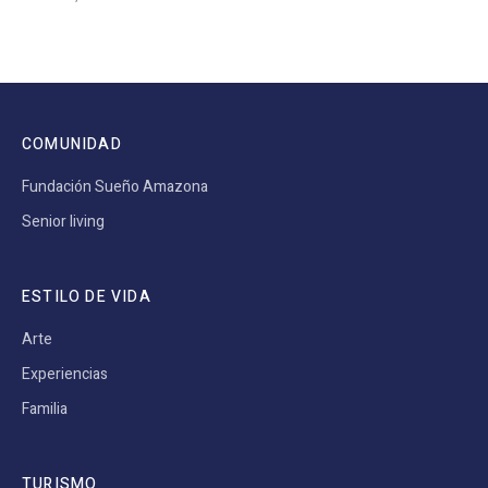
COMUNIDAD
Fundación Sueño Amazona
Senior living
ESTILO DE VIDA
Arte
Experiencias
Familia
TURISMO