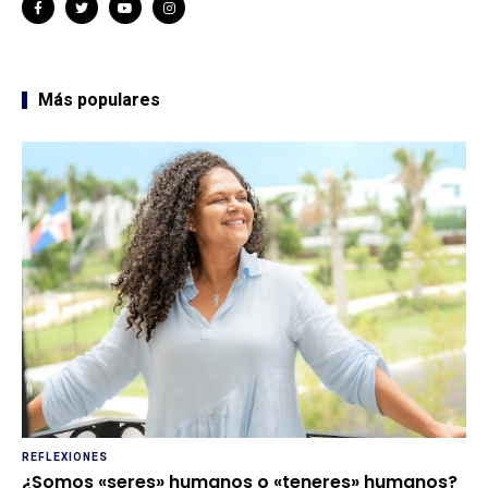
Más populares
REFLEXIONES
¿Somos «seres» humanos o «teneres» humanos?