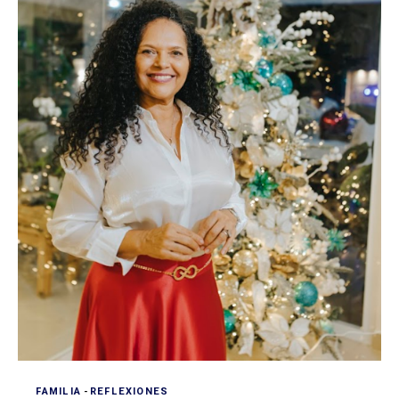
FAMILIA
-
REFLEXIONES