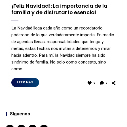
¡Feliz Navidad!: La importancia de la
familia y de disfrutar lo esencial
La Navidad llega cada año como un recordatorio
poderoso de lo que verdaderamente importa. En medio
de agendas llenas, responsabilidades que tengo y
metas, estas fechas nos invitan a detenernos y mirar
hacia adentro. Para mí, la Navidad siempre ha sido
sinónimo de familia. No solo como concepto, sino
como …
LEER MÁS
0
0
Síguenos