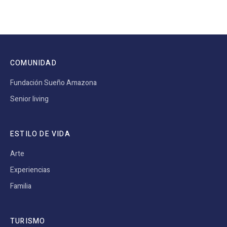
COMUNIDAD
Fundación Sueño Amazona
Senior living
ESTILO DE VIDA
Arte
Experiencias
Familia
TURISMO