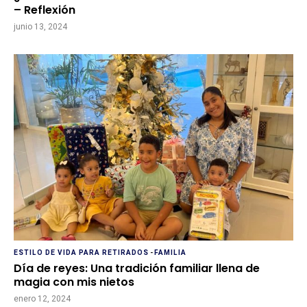
– Reflexión
junio 13, 2024
ESTILO DE VIDA PARA RETIRADOS
-
FAMILIA
Día de reyes: Una tradición familiar llena de
magia con mis nietos
enero 12, 2024