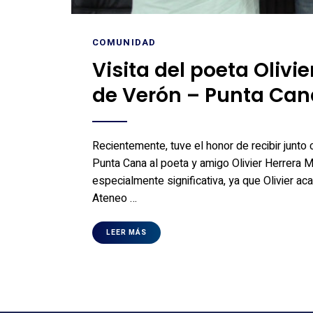
COMUNIDAD
Visita del poeta Olivie
de Verón – Punta Can
Recientemente, tuve el honor de recibir junto
Punta Cana al poeta y amigo Olivier Herrera Ma
especialmente significativa, ya que Olivier ac
Ateneo …
LEER MÁS