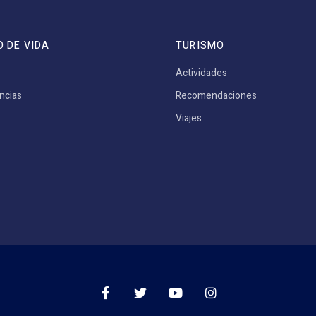
O DE VIDA
TURISMO
Actividades
ncias
Recomendaciones
Viajes