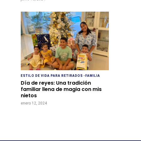
ESTILO DE VIDA PARA RETIRADOS
-
FAMILIA
Día de reyes: Una tradición
familiar llena de magia con mis
nietos
enero 12, 2024