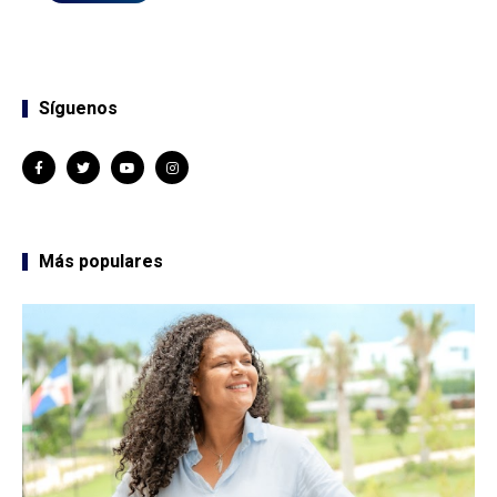
Síguenos
Más populares