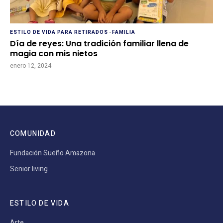
ESTILO DE VIDA PARA RETIRADOS
-
FAMILIA
Día de reyes: Una tradición familiar llena de
magia con mis nietos
enero 12, 2024
COMUNIDAD
Fundación Sueño Amazona
Senior living
ESTILO DE VIDA
Arte