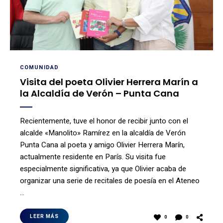
COMUNIDAD
Visita del poeta Olivier Herrera Marín a
la Alcaldía de Verón – Punta Cana
Recientemente, tuve el honor de recibir junto con el
alcalde «Manolito» Ramírez en la alcaldía de Verón
Punta Cana al poeta y amigo Olivier Herrera Marín,
actualmente residente en París. Su visita fue
especialmente significativa, ya que Olivier acaba de
organizar una serie de recitales de poesía en el Ateneo
…
LEER MÁS
0
0