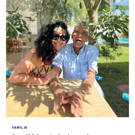
FAMILIA