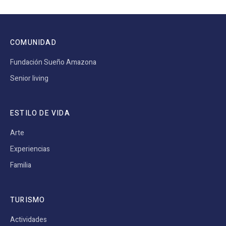
COMUNIDAD
Fundación Sueño Amazona
Senior living
ESTILO DE VIDA
Arte
Experiencias
Familia
TURISMO
Actividades