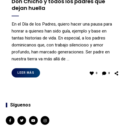
Don Chicho y todos los padres que
dejan huella
En el Día de los Padres, quiero hacer una pausa para
honrar a quienes han sido guía, ejemplo y base en
tantas historias de vida. En especial, a los padres
dominicanos que, con trabajo silencioso y amor
profundo, han marcado generaciones. Ser padre en
nuestra tierra va más allá de …
LEER MÁS
0
0
Síguenos