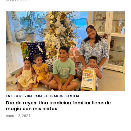
ESTILO DE VIDA PARA RETIRADOS
-
FAMILIA
Día de reyes: Una tradición familiar llena de
magia con mis nietos
enero 12, 2024