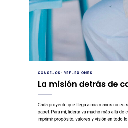
CONSEJOS
-
REFLEXIONES
La misión detrás de c
Cada proyecto que llega a mis manos no es s
papel. Para mí, liderar va mucho más allá de
imprimir propósito, valores y visión en todo 