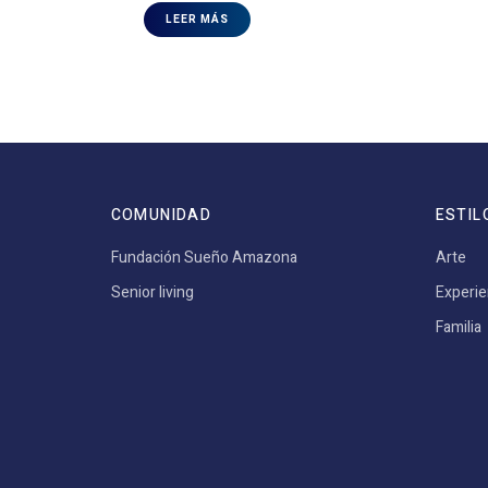
LEER MÁS
COMUNIDAD
ESTIL
Fundación Sueño Amazona
Arte
Senior living
Experie
Familia