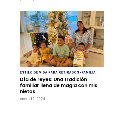
ESTILO DE VIDA PARA RETIRADOS
-
FAMILIA
Día de reyes: Una tradición
familiar llena de magia con mis
nietos
enero 12, 2024