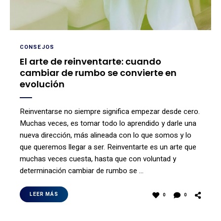
CONSEJOS
El arte de reinventarte: cuando
cambiar de rumbo se convierte en
evolución
Reinventarse no siempre significa empezar desde cero.
Muchas veces, es tomar todo lo aprendido y darle una
nueva dirección, más alineada con lo que somos y lo
que queremos llegar a ser. Reinventarte es un arte que
muchas veces cuesta, hasta que con voluntad y
determinación cambiar de rumbo se …
LEER MÁS
0
0