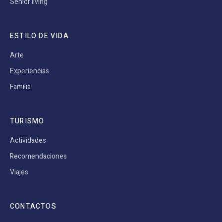
Senior living
ESTILO DE VIDA
Arte
Experiencias
Familia
TURISMO
Actividades
Recomendaciones
Viajes
CONTACTOS