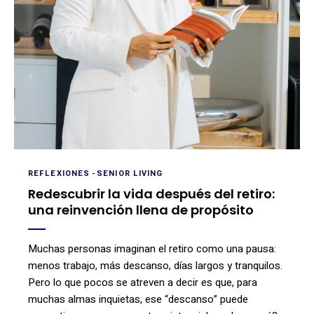
REFLEXIONES
-
SENIOR LIVING
Redescubrir la vida después del retiro:
una reinvención llena de propósito
Muchas personas imaginan el retiro como una pausa:
menos trabajo, más descanso, días largos y tranquilos.
Pero lo que pocos se atreven a decir es que, para
muchas almas inquietas, ese “descanso” puede