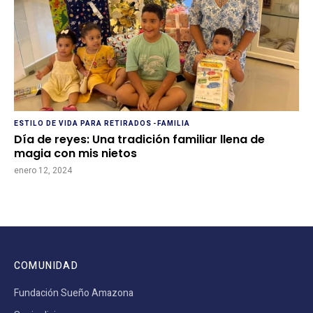
ESTILO DE VIDA PARA RETIRADOS
-
FAMILIA
Día de reyes: Una tradición familiar llena de
magia con mis nietos
enero 12, 2024
COMUNIDAD
Fundación Sueño Amazona