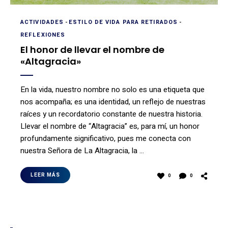
ACTIVIDADES
-
ESTILO DE VIDA PARA RETIRADOS
-
REFLEXIONES
El honor de llevar el nombre de
«Altagracia»
En la vida, nuestro nombre no solo es una etiqueta que
nos acompaña; es una identidad, un reflejo de nuestras
raíces y un recordatorio constante de nuestra historia.
Llevar el nombre de “Altagracia” es, para mí, un honor
profundamente significativo, pues me conecta con
nuestra Señora de La Altagracia, la …
LEER MÁS
0
0