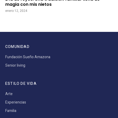
magia con mis nietos
enero 12, 2024
COMUNIDAD
Fundación Sueño Amazona
Senior living
ESTILO DE VIDA
Arte
Experiencias
Familia