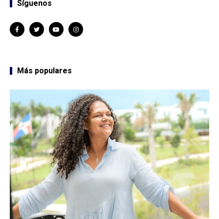
Síguenos
Más populares