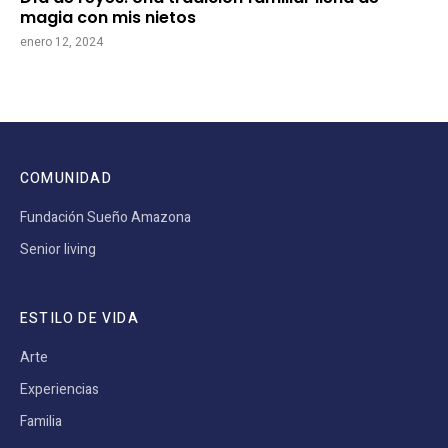
magia con mis nietos
enero 12, 2024
COMUNIDAD
Fundación Sueño Amazona
Senior living
ESTILO DE VIDA
Arte
Experiencias
Familia