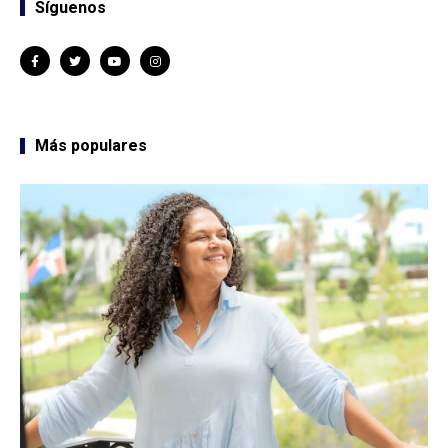
Síguenos
Más populares