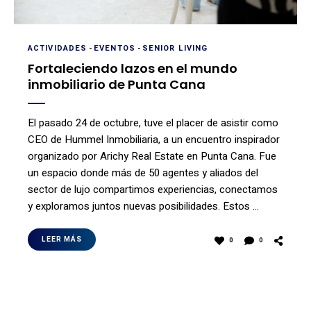
ACTIVIDADES
-
EVENTOS
-
SENIOR LIVING
Fortaleciendo lazos en el mundo
inmobiliario de Punta Cana
El pasado 24 de octubre, tuve el placer de asistir como
CEO de Hummel Inmobiliaria, a un encuentro inspirador
organizado por Arichy Real Estate en Punta Cana. Fue
un espacio donde más de 50 agentes y aliados del
sector de lujo compartimos experiencias, conectamos
y exploramos juntos nuevas posibilidades. Estos …
LEER MÁS
0
0