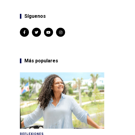
Síguenos
Más populares
REFLEXIONES