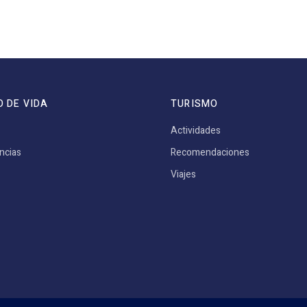
O DE VIDA
TURISMO
Actividades
ncias
Recomendaciones
Viajes