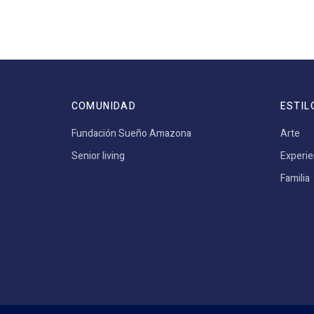
COMUNIDAD
ESTIL
Fundación Sueño Amazona
Arte
Senior living
Experie
Familia