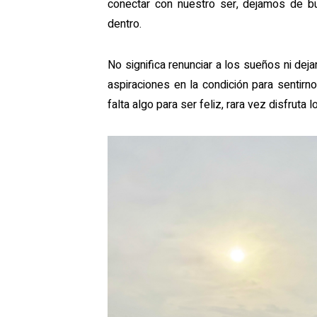
conectar con nuestro ser, dejamos de b
dentro.
No significa renunciar a los sueños ni deja
aspiraciones en la condición para sentir
falta algo para ser feliz, rara vez disfruta l