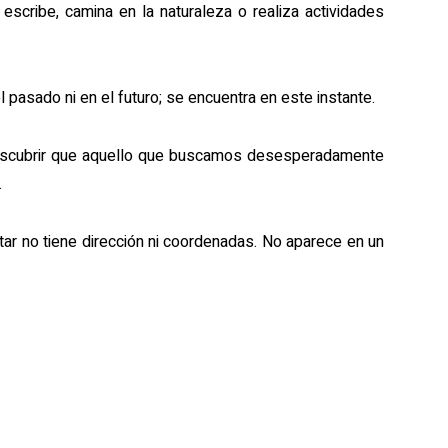
 escribe, camina en la naturaleza o realiza actividades
 pasado ni en el futuro; se encuentra en este instante.
descubrir que aquello que buscamos desesperadamente
.
ar no tiene dirección ni coordenadas. No aparece en un