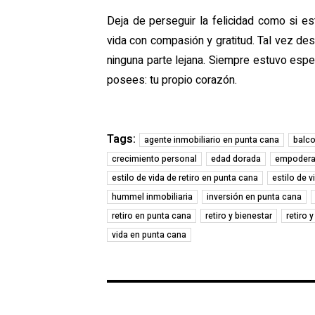
Deja de perseguir la felicidad como si es
vida con compasión y gratitud. Tal vez d
ninguna parte lejana. Siempre estuvo espe
posees: tu propio corazón.
Tags:
agente inmobiliario en punta cana
balco
crecimiento personal
edad dorada
empodera
estilo de vida de retiro en punta cana
estilo de 
hummel inmobiliaria
inversión en punta cana
retiro en punta cana
retiro y bienestar
retiro 
vida en punta cana