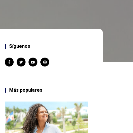
Síguenos
Más populares