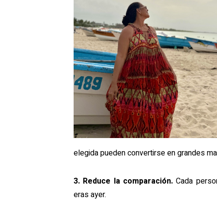
elegida pueden convertirse en grandes ma
3. Reduce la comparación.
Cada persona
eras ayer.