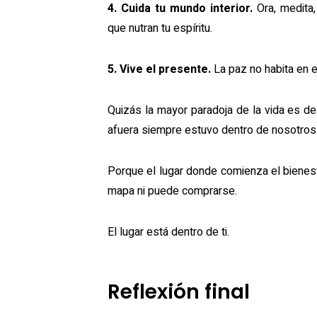
4. Cuida tu mundo interior.
Ora, medita,
que nutran tu espíritu.
5. Vive el presente.
La paz no habita en el
Quizás la mayor paradoja de la vida es 
afuera siempre estuvo dentro de nosotros
Porque el lugar donde comienza el bienest
mapa ni puede comprarse.
El lugar está dentro de ti.
Reflexión final