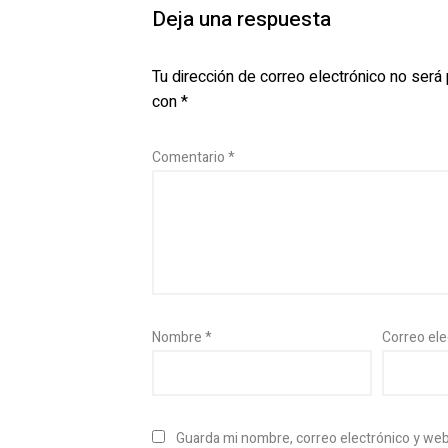
Deja una respuesta
Tu dirección de correo electrónico no será 
con
*
Comentario
*
Nombre
*
Correo el
Guarda mi nombre, correo electrónico y we