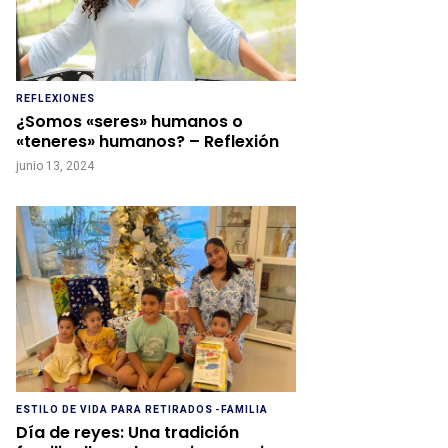
REFLEXIONES
¿Somos «seres» humanos o
«teneres» humanos? – Reflexión
junio 13, 2024
ESTILO DE VIDA PARA RETIRADOS
-
FAMILIA
Día de reyes: Una tradición