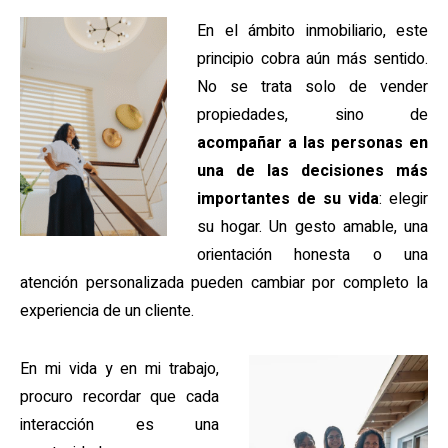
En el ámbito inmobiliario, este
principio cobra aún más sentido.
No se trata solo de vender
propiedades, sino de
acompañar a las personas en
una de las decisiones más
importantes de su vida
: elegir
su hogar. Un gesto amable, una
orientación honesta o una
atención personalizada pueden cambiar por completo la
experiencia de un cliente.
En mi vida y en mi trabajo,
procuro recordar que cada
interacción es una