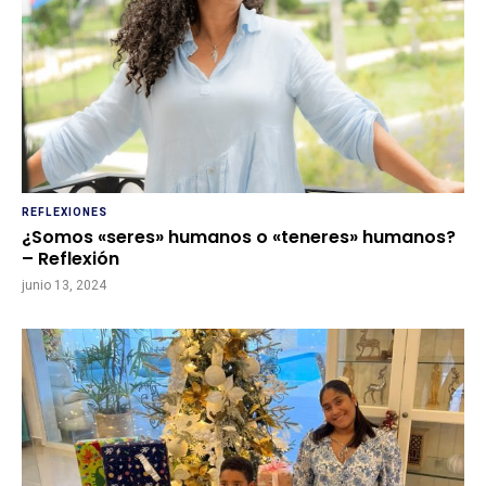
REFLEXIONES
¿Somos «seres» humanos o «teneres» humanos?
– Reflexión
junio 13, 2024