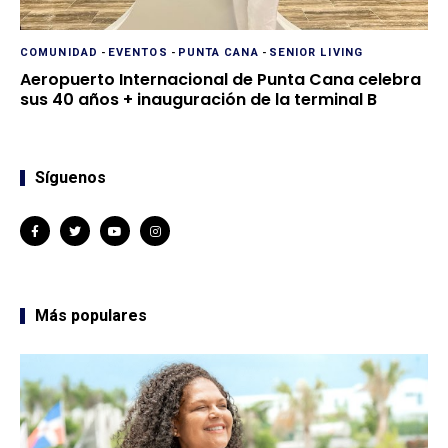
COMUNIDAD
-
EVENTOS
-
PUNTA CANA
-
SENIOR LIVING
Aeropuerto Internacional de Punta Cana celebra
sus 40 años + inauguración de la terminal B
Síguenos
Más populares