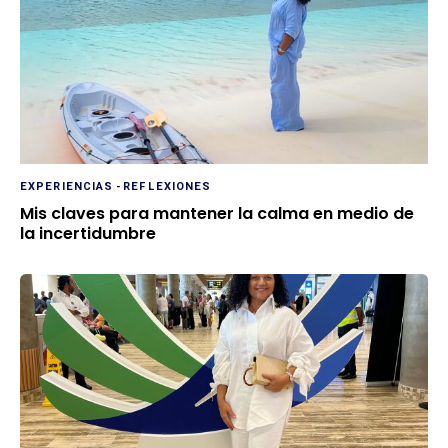
EXPERIENCIAS
-
REFLEXIONES
Mis claves para mantener la calma en medio de
la incertidumbre