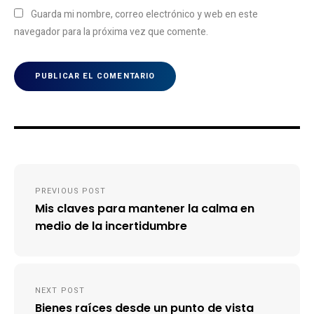
Guarda mi nombre, correo electrónico y web en este
navegador para la próxima vez que comente.
Navegación
PREVIOUS POST
de
Mis claves para mantener la calma en
entradas
medio de la incertidumbre
NEXT POST
Bienes raíces desde un punto de vista