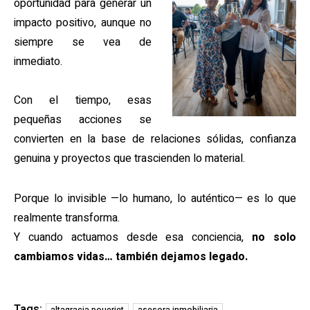
oportunidad para generar un
impacto positivo, aunque no
siempre se vea de
inmediato.
Con el tiempo, esas
pequeñas acciones se
convierten en la base de relaciones sólidas, confianza
genuina y proyectos que trascienden lo material.
Porque lo invisible —lo humano, lo auténtico— es lo que
realmente transforma.
Y cuando actuamos desde esa conciencia,
no solo
cambiamos vidas… también dejamos legado.
Tags: