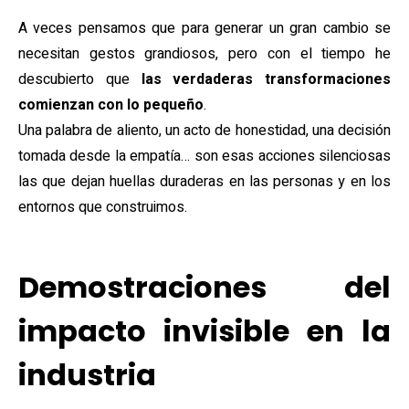
A veces pensamos que para generar un gran cambio se
necesitan gestos grandiosos, pero con el tiempo he
descubierto que
las verdaderas transformaciones
comienzan con lo pequeño
.
Una palabra de aliento, un acto de honestidad, una decisión
tomada desde la empatía… son esas acciones silenciosas
las que dejan huellas duraderas en las personas y en los
entornos que construimos.
Demostraciones del
impacto invisible en la
industria