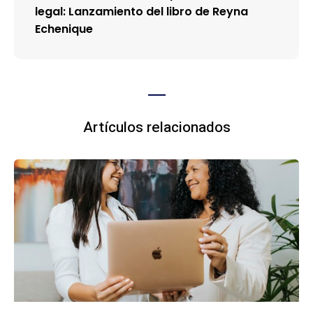
legal: Lanzamiento del libro de Reyna
Echenique
Artículos relacionados