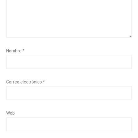
Nombre
*
Correo electrónico
*
Web