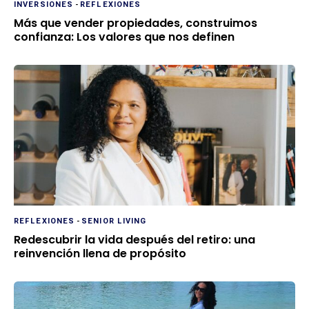
INVERSIONES
-
REFLEXIONES
Más que vender propiedades, construimos
confianza: Los valores que nos definen
REFLEXIONES
-
SENIOR LIVING
Redescubrir la vida después del retiro: una
reinvención llena de propósito