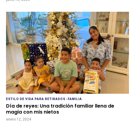
ESTILO DE VIDA PARA RETIRADOS
-
FAMILIA
Día de reyes: Una tradición familiar llena de
magia con mis nietos
enero 12, 2024