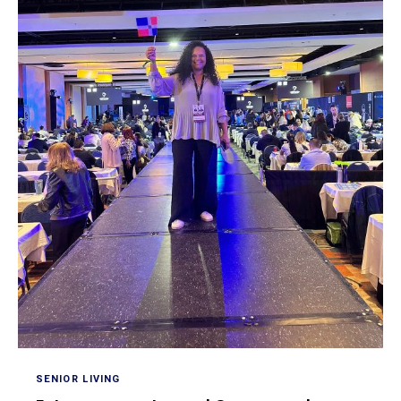
SENIOR LIVING