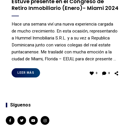
Estuve presente en el Congreso de
Retiro Inmobiliario (Enero)- Miami 2024
Hace una semana viví una nueva experiencia cargada
de mucho crecimiento. En esta ocasión, representando
a Hummel Inmobiliaria S.R.L. y a su vez a Republica
Dominicana junto con varios colegas del real estate
puntacanense. Me trasladé con mucha emoción a la
ciudad de Miami, Florida – EEUU, para decir presente …
LEER MÁS
0
0
Síguenos