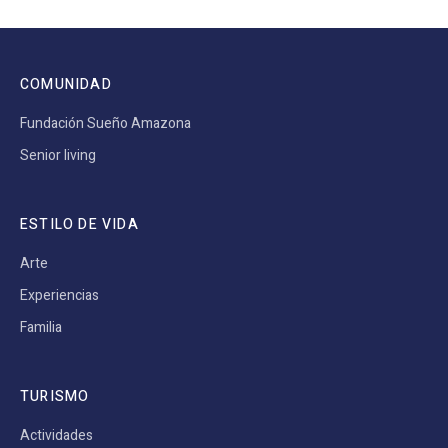
COMUNIDAD
Fundación Sueño Amazona
Senior living
ESTILO DE VIDA
Arte
Experiencias
Familia
TURISMO
Actividades