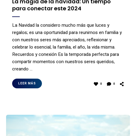
La magia de la navidad: Un tiempo
para conectar este 2024
La Navidad la considero mucho más que luces y
regalos; es una oportunidad para reunirnos en familia y
con nuestros seres más apreciados, reflexionar y
celebrar lo esencial, la familia, el año, la vida misma.
Recuerdos y conexión Es la temporada perfecta para
compartir momentos con nuestros seres queridos,
creando …
LEER MÁS
0
0