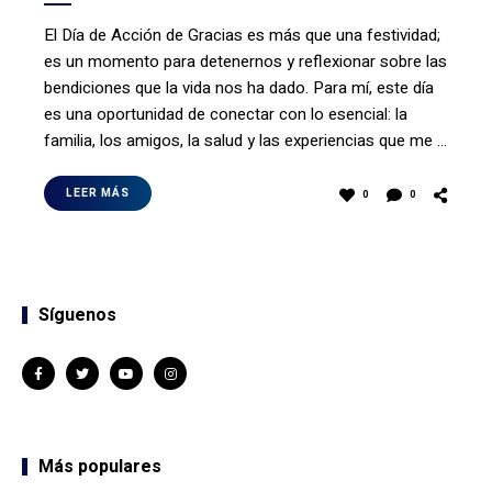
El Día de Acción de Gracias es más que una festividad;
es un momento para detenernos y reflexionar sobre las
bendiciones que la vida nos ha dado. Para mí, este día
es una oportunidad de conectar con lo esencial: la
familia, los amigos, la salud y las experiencias que me …
LEER MÁS
0
0
Síguenos
Más populares