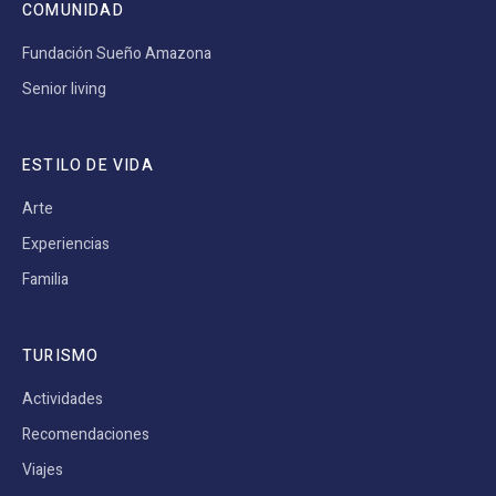
COMUNIDAD
Fundación Sueño Amazona
Senior living
ESTILO DE VIDA
Arte
Experiencias
Familia
TURISMO
Actividades
Recomendaciones
Viajes