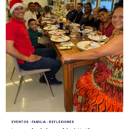
EVENTOS
-
FAMILIA
-
REFLEXIONES