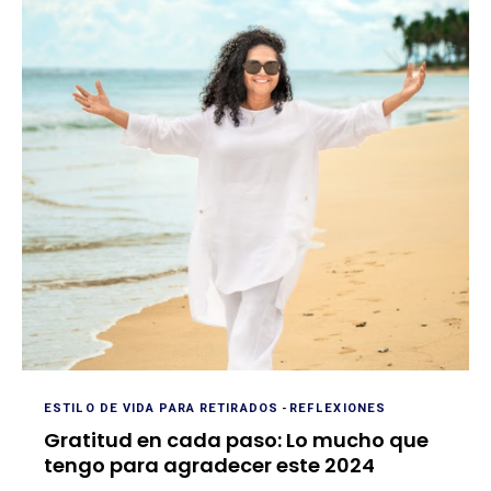
ESTILO DE VIDA PARA RETIRADOS
-
REFLEXIONES
Gratitud en cada paso: Lo mucho que
tengo para agradecer este 2024