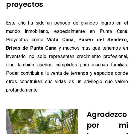
proyectos
Este año ha sido un periodo de grandes logros en el
mundo inmobiliario, especialmente en Punta Cana.
Proyectos como
Vista Cana, Paseo del Sendero,
Brisas de Punta Cana
y muchos más que tenemos en
inventario, no solo representan crecimiento profesional,
sino también sueños cumplidos para muchas familias.
Poder contribuir a la venta de terrenos y espacios donde
otros construirán sus vidas es un privilegio que valoro
profundamente.
Agradezco
por mi