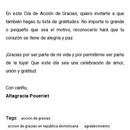
En este Día de Acción de Gracias, quiero invitarte a que
también hagas tu lista de gratitudes. No importa lo grande
o pequeño que sea el motivo, reconocerlo hará que tu
corazón se llene de alegría y paz.
¡Gracias por ser parte de mi vida y por permitirme ser parte
de la tuya! Que este día sea una celebración de amor,
unión y gratitud.
Con cariño,
Altagracia Poueriet
Tags:
accion de gracias
accion de gracias en republica dominicana
agradecimiento