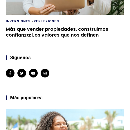
INVERSIONES
-
REFLEXIONES
Más que vender propiedades, construimos
confianza: Los valores que nos definen
Síguenos
Más populares