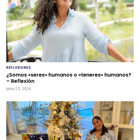
REFLEXIONES
¿Somos «seres» humanos o «teneres» humanos?
– Reflexión
junio 13, 2024