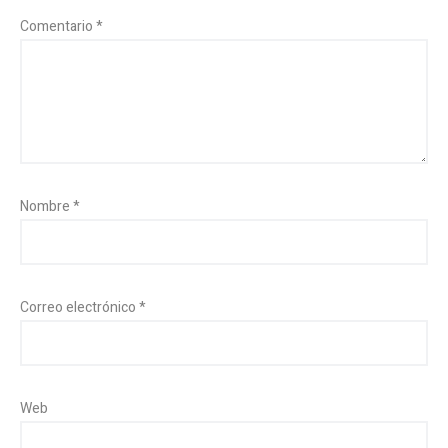
Comentario
*
Nombre
*
Correo electrónico
*
Web