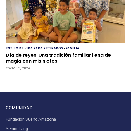
ESTILO DE VIDA PARA RETIRADOS
-
FAMILIA
Día de reyes: Una tradición familiar llena de
magia con mis nietos
enero 12, 2024
COMUNIDAD
Fundación Sueño Amazona
Senior living