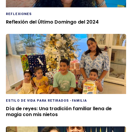
REFLEXIONES
Reflexión del Último Domingo del 2024
ESTILO DE VIDA PARA RETIRADOS
-
FAMILIA
Día de reyes: Una tradición familiar llena de
magia con mis nietos