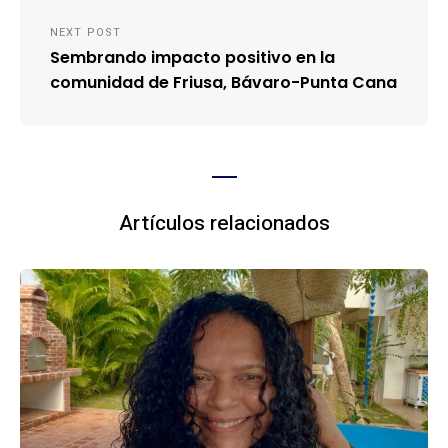
NEXT POST
Sembrando impacto positivo en la
comunidad de Friusa, Bávaro-Punta Cana
Artículos relacionados