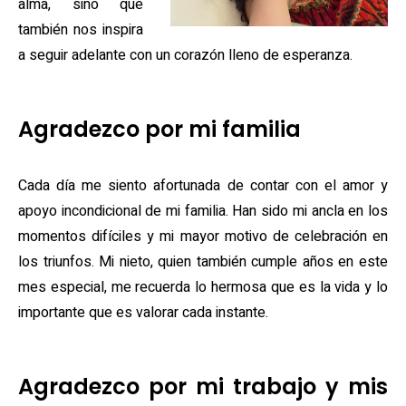
alma, sino que
también nos inspira
a seguir adelante con un corazón lleno de esperanza.
Agradezco por mi familia
Cada día me siento afortunada de contar con el amor y
apoyo incondicional de mi familia. Han sido mi ancla en los
momentos difíciles y mi mayor motivo de celebración en
los triunfos. Mi nieto, quien también cumple años en este
mes especial, me recuerda lo hermosa que es la vida y lo
importante que es valorar cada instante.
Agradezco por mi trabajo y mis