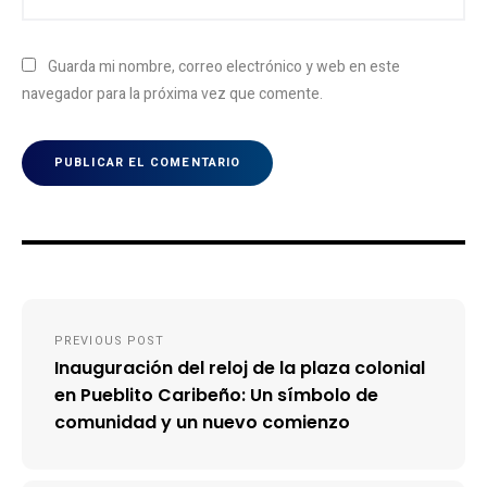
Guarda mi nombre, correo electrónico y web en este
navegador para la próxima vez que comente.
Navegación
PREVIOUS POST
de
Inauguración del reloj de la plaza colonial
entradas
en Pueblito Caribeño: Un símbolo de
comunidad y un nuevo comienzo