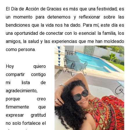
El Día de Acción de Gracias es más que una festividad; es
un momento para detenernos y reflexionar sobre las
bendiciones que la vida nos ha dado. Para mí, este día es
una oportunidad de conectar con lo esencial: la familia, los
amigos, la salud y las experiencias que me han moldeado
como persona.
Hoy quiero
compartir contigo
mi lista de
agradecimiento,
porque creo
firmemente que
expresar gratitud
no solo fortalece el