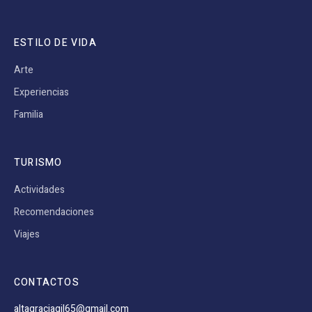
ESTILO DE VIDA
Arte
Experiencias
Familia
TURISMO
Actividades
Recomendaciones
Viajes
CONTACTOS
altagraciagil65@gmail.com