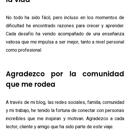
No todo ha sido fácil, pero incluso en los momentos de
dificultad he encontrado razones para crecer y aprender.
Cada desafío ha venido acompañado de una enseñanza
valiosa que me impulsa a ser mejor, tanto a nivel personal
como profesional.
Agradezco por la comunidad
que me rodea
A través de mi blog, las redes sociales, familia, comunidad
y mi trabajo, he tenido la fortuna de conectar con personas
increíbles que me inspiran y motivan. Agradezco a cada
lector, cliente y amigo que ha sido parte de este viaje.