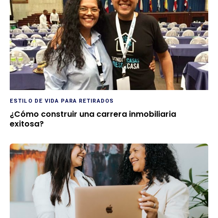
ESTILO DE VIDA PARA RETIRADOS
¿Cómo construir una carrera inmobiliaria
exitosa?