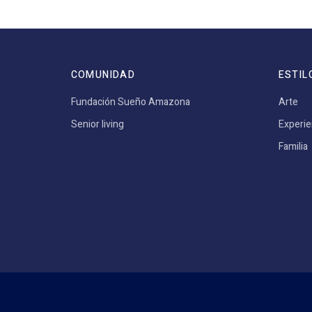
COMUNIDAD
ESTIL
Fundación Sueño Amazona
Arte
Senior living
Experie
Familia