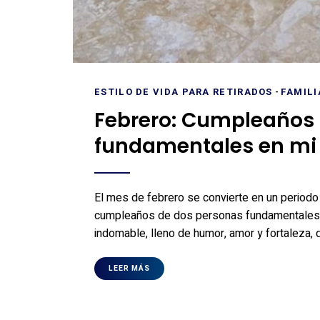
ESTILO DE VIDA PARA RETIRADOS
-
FAMILI
Febrero: Cumpleaños
fundamentales en mi
El mes de febrero se convierte en un periodo 
cumpleaños de dos personas fundamentales e
indomable, lleno de humor, amor y fortaleza,
LEER MÁS