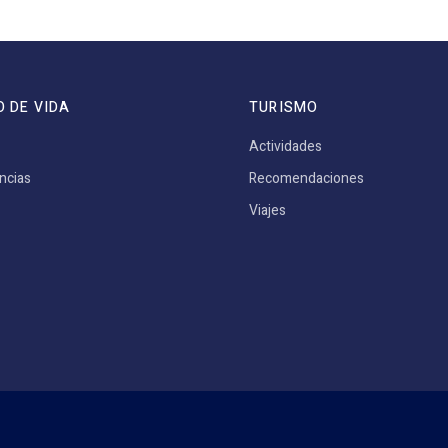
O DE VIDA
TURISMO
Actividades
ncias
Recomendaciones
Viajes