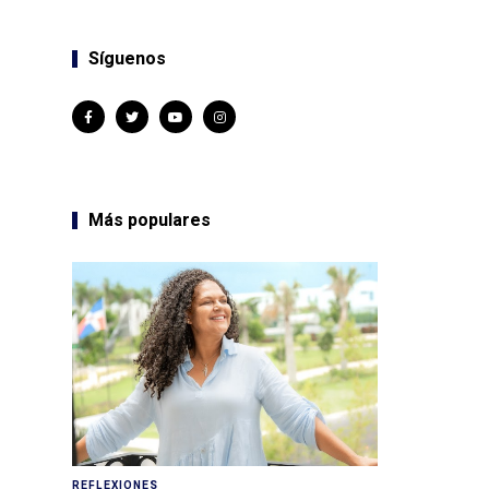
Síguenos
Más populares
REFLEXIONES