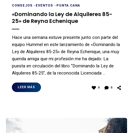
CONSEJOS
-
EVENTOS
-
PUNTA CANA
«Dominando la Ley de Alquileres 85-
25» de Reyna Echenique
Hace una semana estuve presente junto con parte del
equipo Hummel en este lanzamiento de «Dominando la
Ley de Alquileres 85-25» de Reyna Echenique, una muy
querida amiga que mi profesión me ha dejado: La
puesta en circulación del libro “Dominando la Ley de
Alquileres 85-25”, de la reconocida Licenciada …
LEER MÁS
0
0