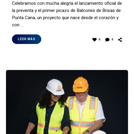
Celebramos con mucha alegría el lanzamiento oficial de
la preventa y el primer picazo de Balcones de Brisas de
Punta Cana, un proyecto que nace desde el corazón y
con …
LEER MÁS
0
0