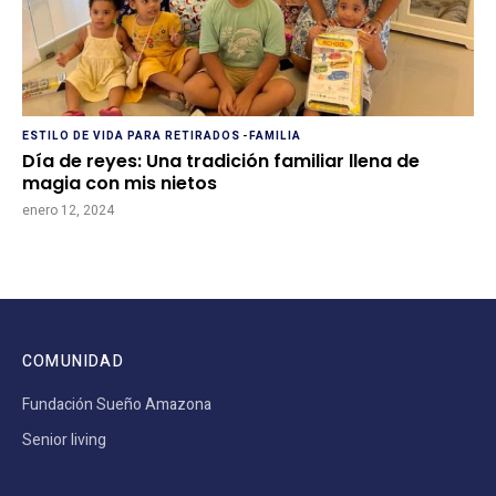
ESTILO DE VIDA PARA RETIRADOS
-
FAMILIA
Día de reyes: Una tradición familiar llena de
magia con mis nietos
enero 12, 2024
COMUNIDAD
Fundación Sueño Amazona
Senior living