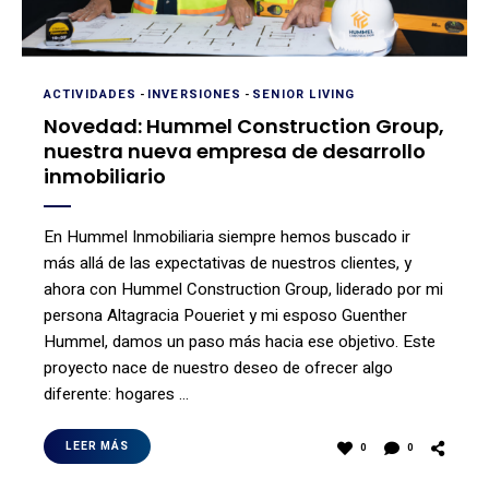
ACTIVIDADES
-
INVERSIONES
-
SENIOR LIVING
Novedad: Hummel Construction Group,
nuestra nueva empresa de desarrollo
inmobiliario
En Hummel Inmobiliaria siempre hemos buscado ir
más allá de las expectativas de nuestros clientes, y
ahora con Hummel Construction Group, liderado por mi
persona Altagracia Poueriet y mi esposo Guenther
Hummel, damos un paso más hacia ese objetivo. Este
proyecto nace de nuestro deseo de ofrecer algo
diferente: hogares …
LEER MÁS
0
0