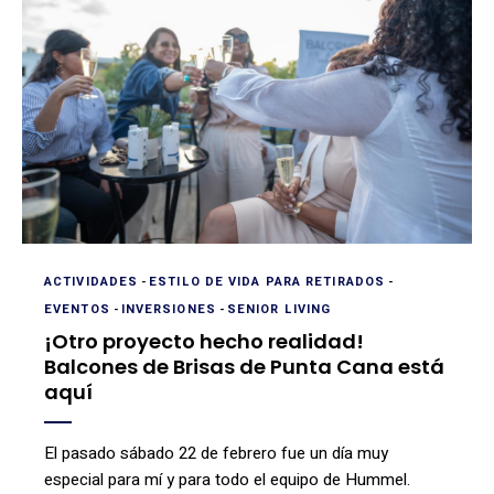
ACTIVIDADES
-
ESTILO DE VIDA PARA RETIRADOS
-
EVENTOS
-
INVERSIONES
-
SENIOR LIVING
¡Otro proyecto hecho realidad!
Balcones de Brisas de Punta Cana está
aquí
El pasado sábado 22 de febrero fue un día muy
especial para mí y para todo el equipo de Hummel.