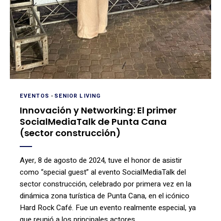
EVENTOS
-
SENIOR LIVING
Innovación y Networking: El primer
SocialMediaTalk de Punta Cana
(sector construcción)
Ayer, 8 de agosto de 2024, tuve el honor de asistir
como “special guest” al evento SocialMediaTalk del
sector construcción, celebrado por primera vez en la
dinámica zona turística de Punta Cana, en el icónico
Hard Rock Café. Fue un evento realmente especial, ya
que reunió a los principales actores …