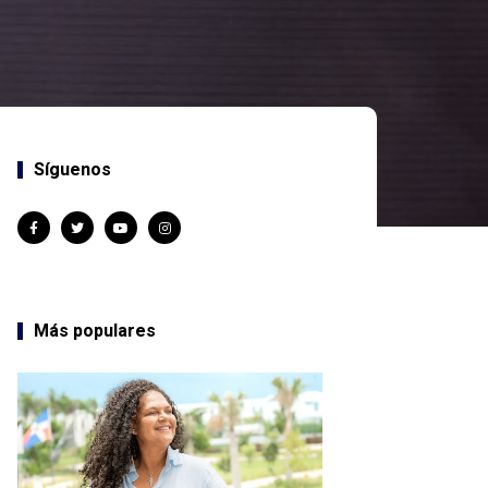
Síguenos
Más populares