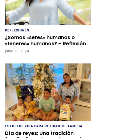
REFLEXIONES
¿Somos «seres» humanos o
«teneres» humanos? – Reflexión
junio 13, 2024
ESTILO DE VIDA PARA RETIRADOS
-
FAMILIA
Día de reyes: Una tradición