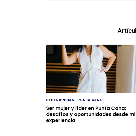
Artícu
EXPERIENCIAS
-
PUNTA CANA
Ser mujer y líder en Punta Cana:
desafíos y oportunidades desde mi
experiencia