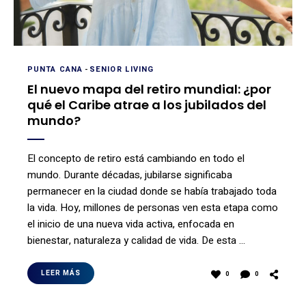
PUNTA CANA
-
SENIOR LIVING
El nuevo mapa del retiro mundial: ¿por
qué el Caribe atrae a los jubilados del
mundo?
El concepto de retiro está cambiando en todo el
mundo. Durante décadas, jubilarse significaba
permanecer en la ciudad donde se había trabajado toda
la vida. Hoy, millones de personas ven esta etapa como
el inicio de una nueva vida activa, enfocada en
bienestar, naturaleza y calidad de vida. De esta …
LEER MÁS
0
0