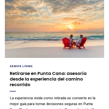
SENIOR LIVING
Retirarse en Punta Cana: asesoría
desde la experiencia del camino
recorrido
La experiencia vivida como retirada se convierte en la
mejor guía para tomar decisiones seguras en Punta