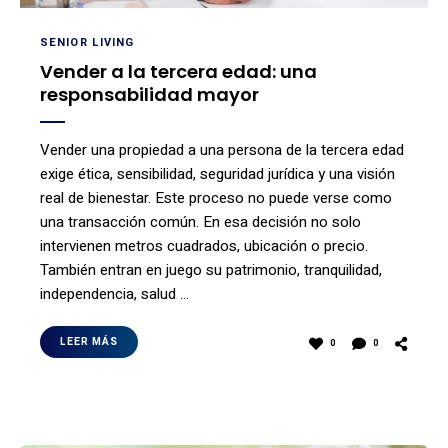
SENIOR LIVING
Vender a la tercera edad: una
responsabilidad mayor
Vender una propiedad a una persona de la tercera edad
exige ética, sensibilidad, seguridad jurídica y una visión
real de bienestar. Este proceso no puede verse como
una transacción común. En esa decisión no solo
intervienen metros cuadrados, ubicación o precio.
También entran en juego su patrimonio, tranquilidad,
independencia, salud …
LEER MÁS
0
0