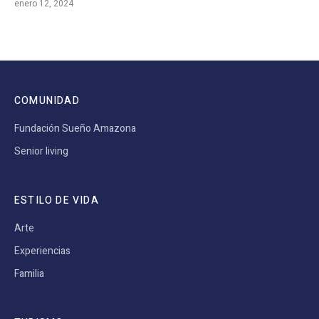
enero 12, 2024
COMUNIDAD
Fundación Sueño Amazona
Senior living
ESTILO DE VIDA
Arte
Experiencias
Familia