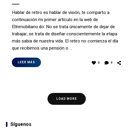
Hablar de retiro es hablar de visión, te comparto a
continuación mi primer artículo en la web de
ElInmobiliario.do: No se trata únicamente de dejar de
trabajar; se trata de diseñar conscientemente la etapa
más sabia de nuestra vida. El retiro no comienza el día
que recibimos una pensión o …
LEER MÁS
0
0
LOAD MORE
Síguenos