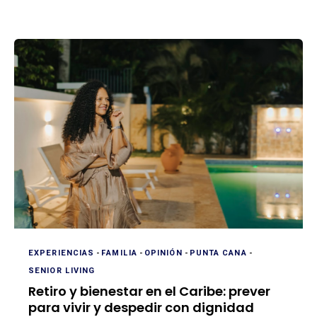
EXPERIENCIAS
-
FAMILIA
-
OPINIÓN
-
PUNTA CANA
-
SENIOR LIVING
Retiro y bienestar en el Caribe: prever
para vivir y despedir con dignidad