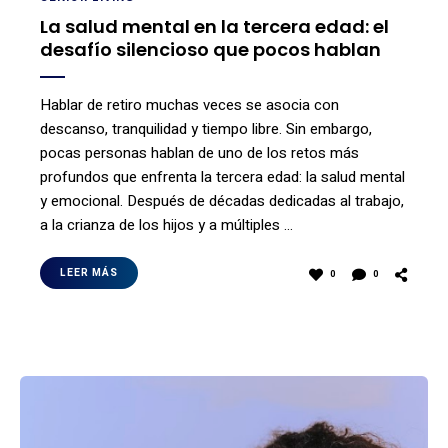
La salud mental en la tercera edad: el
desafío silencioso que pocos hablan
Hablar de retiro muchas veces se asocia con
descanso, tranquilidad y tiempo libre. Sin embargo,
pocas personas hablan de uno de los retos más
profundos que enfrenta la tercera edad: la salud mental
y emocional. Después de décadas dedicadas al trabajo,
a la crianza de los hijos y a múltiples …
LEER MÁS
0
0