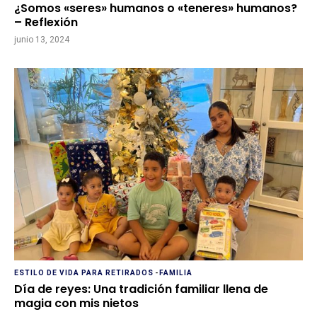
¿Somos «seres» humanos o «teneres» humanos?
– Reflexión
junio 13, 2024
ESTILO DE VIDA PARA RETIRADOS
-
FAMILIA
Día de reyes: Una tradición familiar llena de
magia con mis nietos