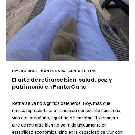
INVERSIONES
-
PUNTA CANA
-
SENIOR LIVING
El arte de retirarse bien: salud, paz y
patrimonio en Punta Cana
Retirarse ya no significa detenerse. Hoy, más que
nunca, representa una transición consciente hacia una
vida con propósito, equilibrio y bienestar. El verdadero
arte de retirarse bien no se mide únicamente en
estabilidad económica, sino en la capacidad de vivir con