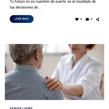
Tu futuro no es cuestión de suerte; es el resultado de
tus decisiones de …
LEER MÁS
0
0
SENIOR LIVING