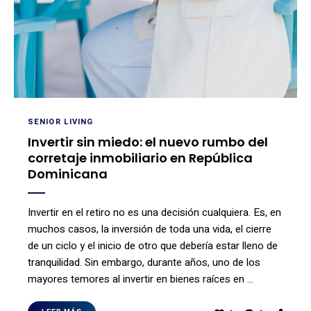
SENIOR LIVING
Invertir sin miedo: el nuevo rumbo del
corretaje inmobiliario en República
Dominicana
Invertir en el retiro no es una decisión cualquiera. Es, en
muchos casos, la inversión de toda una vida, el cierre
de un ciclo y el inicio de otro que debería estar lleno de
tranquilidad. Sin embargo, durante años, uno de los
mayores temores al invertir en bienes raíces en …