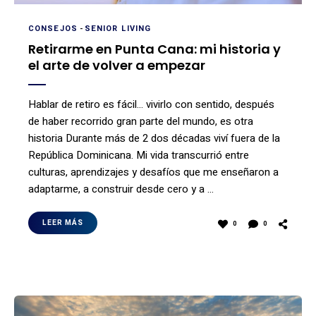
CONSEJOS
-
SENIOR LIVING
Retirarme en Punta Cana: mi historia y
el arte de volver a empezar
Hablar de retiro es fácil… vivirlo con sentido, después
de haber recorrido gran parte del mundo, es otra
historia Durante más de 2 dos décadas viví fuera de la
República Dominicana. Mi vida transcurrió entre
culturas, aprendizajes y desafíos que me enseñaron a
adaptarme, a construir desde cero y a …
LEER MÁS
0
0