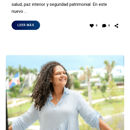
salud, paz interior y seguridad patrimonial. En este
nuevo …
LEER MÁS
0
0