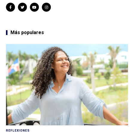
Más populares
REFLEXIONES