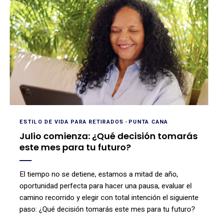
ESTILO DE VIDA PARA RETIRADOS
-
PUNTA CANA
Julio comienza: ¿Qué decisión tomarás
este mes para tu futuro?
El tiempo no se detiene, estamos a mitad de año,
oportunidad perfecta para hacer una pausa, evaluar el
camino recorrido y elegir con total intención el siguiente
paso: ¿Qué decisión tomarás este mes para tu futuro?