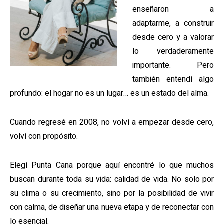
enseñaron a
adaptarme, a construir
desde cero y a valorar
lo verdaderamente
importante. Pero
también entendí algo
profundo: el hogar no es un lugar… es un estado del alma.
Cuando regresé en 2008, no volví a empezar desde cero,
volví con propósito.
Elegí Punta Cana porque aquí encontré lo que muchos
buscan durante toda su vida: calidad de vida. No solo por
su clima o su crecimiento, sino por la posibilidad de vivir
con calma, de diseñar una nueva etapa y de reconectar con
lo esencial.