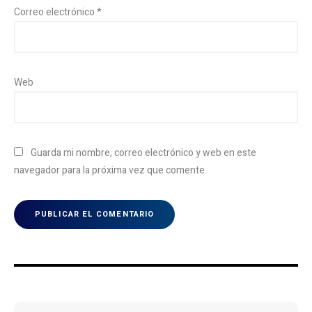
Correo electrónico
*
Web
Guarda mi nombre, correo electrónico y web en este
navegador para la próxima vez que comente.