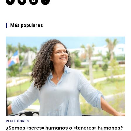
Más populares
REFLEXIONES
¿Somos «seres» humanos o «teneres» humanos?