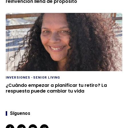
reinvención llena de propósito
INVERSIONES
-
SENIOR LIVING
¿Cuándo empezar a planificar tu retiro? La
respuesta puede cambiar tu vida
Síguenos