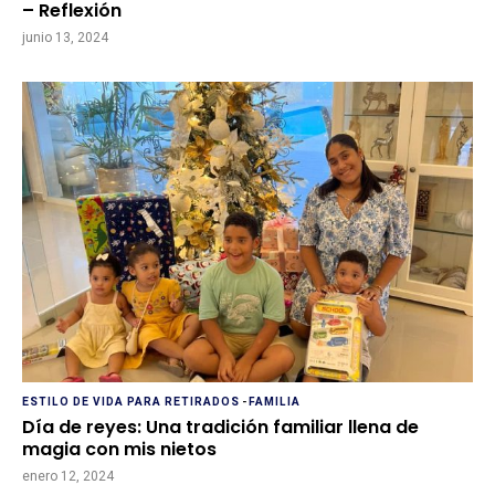
– Reflexión
junio 13, 2024
ESTILO DE VIDA PARA RETIRADOS
-
FAMILIA
Día de reyes: Una tradición familiar llena de
magia con mis nietos
enero 12, 2024