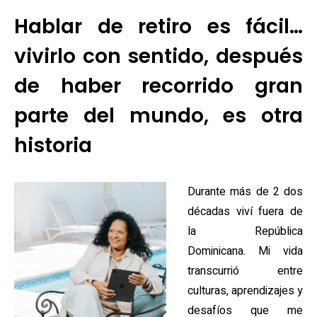
Hablar de retiro es fácil…
vivirlo con sentido, después
de haber recorrido gran
parte del mundo, es otra
historia
Durante más de 2 dos
décadas viví fuera de
la República
Dominicana. Mi vida
transcurrió entre
culturas, aprendizajes y
desafíos que me