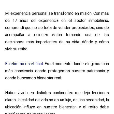
Mi experiencia personal se transformó en misión. Con más
de 17 años de experiencia en el sector inmobiliario,
comprendí que no se trata de vender propiedades, sino de
acompañar a quienes están tomando una de las
decisiones más importantes de su vida: dónde y cómo
vivir su retiro.
El retiro no es el final
. Es el momento donde elegimos con
más conciencia, donde protegemos nuestro patrimonio y
donde buscamos bienestar real.
Haber vivido en distintos continentes me dejó lecciones
claras: la calidad de vida no es un lujo, es una necesidad; la
ubicación influye en nuestro bienestar; y el retiro debe