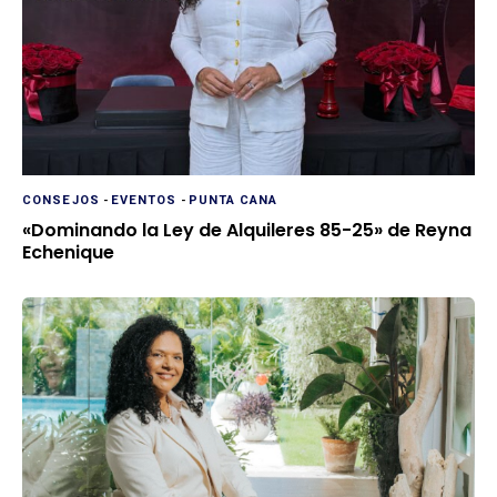
CONSEJOS
-
EVENTOS
-
PUNTA CANA
«Dominando la Ley de Alquileres 85-25» de Reyna
Echenique