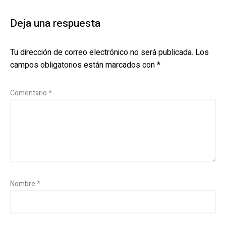
Deja una respuesta
Tu dirección de correo electrónico no será publicada.
Los
campos obligatorios están marcados con
*
Comentario
*
Nombre
*