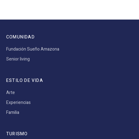
COMUNIDAD
Fundación Sueño Amazona
Senior living
ESTILO DE VIDA
Arte
Experiencias
Familia
TURISMO