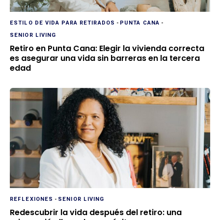
ESTILO DE VIDA PARA RETIRADOS
-
PUNTA CANA
-
SENIOR LIVING
Retiro en Punta Cana: Elegir la vivienda correcta
es asegurar una vida sin barreras en la tercera
edad
REFLEXIONES
-
SENIOR LIVING
Redescubrir la vida después del retiro: una