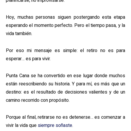
planificarse, no improvisarse.
Hoy, muchas personas siguen postergando esta etapa
esperando el momento perfecto. Pero el tiempo pasa, y la
vida también.
Por eso mi mensaje es simple: el retiro no es para
esperar… es para vivir.
Punta Cana se ha convertido en ese lugar donde muchos
están reescribiendo su historia. Y para mí, es más que un
destino: es el resultado de decisiones valientes y de un
camino recorrido con propósito.
Porque al final, retirarse no es detenerse… es comenzar a
vivir la vida que
siempre soñaste
.