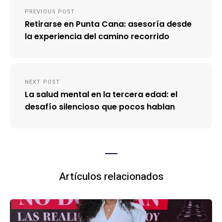
Navegación
PREVIOUS POST
de
Retirarse en Punta Cana: asesoría desde
entradas
la experiencia del camino recorrido
NEXT POST
La salud mental en la tercera edad: el
desafío silencioso que pocos hablan
Artículos relacionados