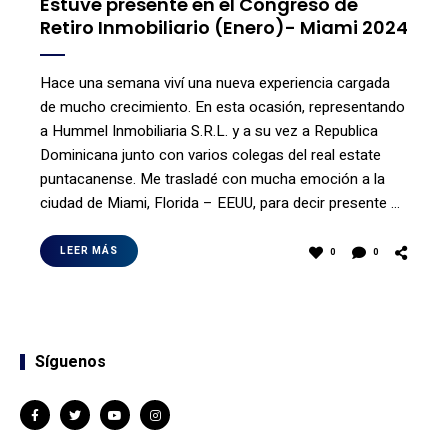
Estuve presente en el Congreso de
Retiro Inmobiliario (Enero)- Miami 2024
Hace una semana viví una nueva experiencia cargada
de mucho crecimiento. En esta ocasión, representando
a Hummel Inmobiliaria S.R.L. y a su vez a Republica
Dominicana junto con varios colegas del real estate
puntacanense. Me trasladé con mucha emoción a la
ciudad de Miami, Florida – EEUU, para decir presente …
LEER MÁS
0
0
Síguenos