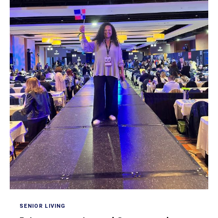
SENIOR LIVING