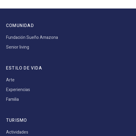
COMUNIDAD
Fundación Sueño Amazona
Senior living
ESTILO DE VIDA
Arte
Experiencias
Familia
TURISMO
Actividades