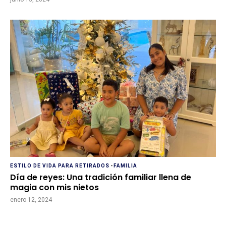
ESTILO DE VIDA PARA RETIRADOS
-
FAMILIA
Día de reyes: Una tradición familiar llena de
magia con mis nietos
enero 12, 2024