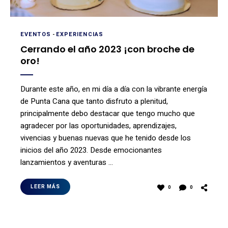
EVENTOS
-
EXPERIENCIAS
Cerrando el año 2023 ¡con broche de
oro!
Durante este año, en mi día a día con la vibrante energía
de Punta Cana que tanto disfruto a plenitud,
principalmente debo destacar que tengo mucho que
agradecer por las oportunidades, aprendizajes,
vivencias y buenas nuevas que he tenido desde los
inicios del año 2023. Desde emocionantes
lanzamientos y aventuras …
LEER MÁS
0
0