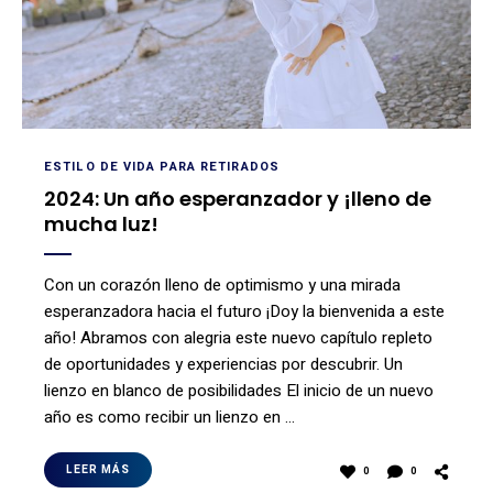
ESTILO DE VIDA PARA RETIRADOS
2024: Un año esperanzador y ¡lleno de
mucha luz!
Con un corazón lleno de optimismo y una mirada
esperanzadora hacia el futuro ¡Doy la bienvenida a este
año! Abramos con alegria este nuevo capítulo repleto
de oportunidades y experiencias por descubrir. Un
lienzo en blanco de posibilidades El inicio de un nuevo
año es como recibir un lienzo en …
LEER MÁS
0
0