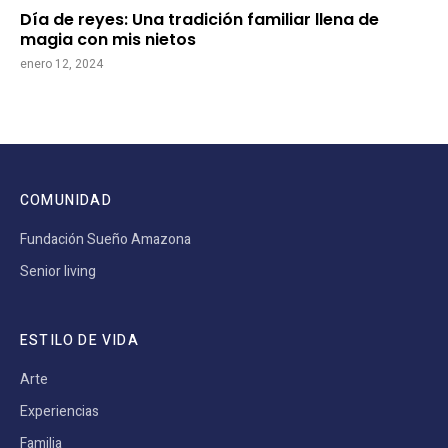
Día de reyes: Una tradición familiar llena de
magia con mis nietos
enero 12, 2024
COMUNIDAD
Fundación Sueño Amazona
Senior living
ESTILO DE VIDA
Arte
Experiencias
Familia