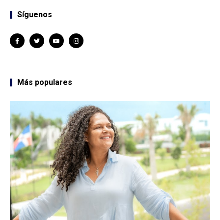
Síguenos
Más populares