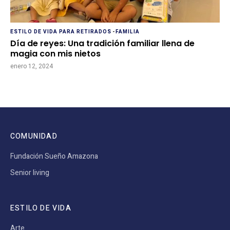
ESTILO DE VIDA PARA RETIRADOS
-
FAMILIA
Día de reyes: Una tradición familiar llena de
magia con mis nietos
enero 12, 2024
COMUNIDAD
Fundación Sueño Amazona
Senior living
ESTILO DE VIDA
Arte