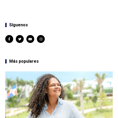
Síguenos
Más populares