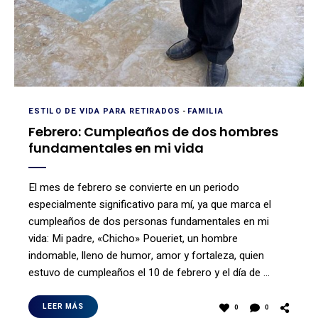
ESTILO DE VIDA PARA RETIRADOS
-
FAMILIA
Febrero: Cumpleaños de dos hombres
fundamentales en mi vida
El mes de febrero se convierte en un periodo
especialmente significativo para mí, ya que marca el
cumpleaños de dos personas fundamentales en mi
vida: Mi padre, «Chicho» Poueriet, un hombre
indomable, lleno de humor, amor y fortaleza, quien
estuvo de cumpleaños el 10 de febrero y el día de …
LEER MÁS
0
0