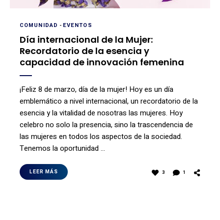
COMUNIDAD
-
EVENTOS
Día internacional de la Mujer:
Recordatorio de la esencia y
capacidad de innovación femenina
¡Feliz 8 de marzo, día de la mujer! Hoy es un día
emblemático a nivel internacional, un recordatorio de la
esencia y la vitalidad de nosotras las mujeres. Hoy
celebro no solo la presencia, sino la trascendencia de
las mujeres en todos los aspectos de la sociedad.
Tenemos la oportunidad …
LEER MÁS
3
1