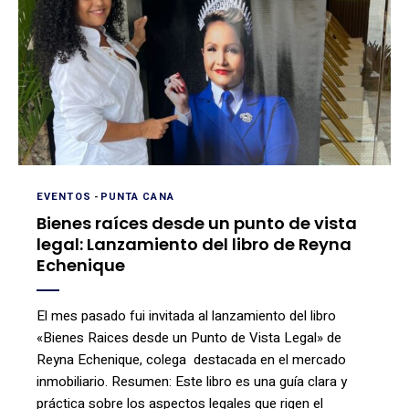
EVENTOS
-
PUNTA CANA
Bienes raíces desde un punto de vista
legal: Lanzamiento del libro de Reyna
Echenique
El mes pasado fui invitada al lanzamiento del libro
«Bienes Raices desde un Punto de Vista Legal» de
Reyna Echenique, colega destacada en el mercado
inmobiliario. Resumen: Este libro es una guía clara y
práctica sobre los aspectos legales que rigen el