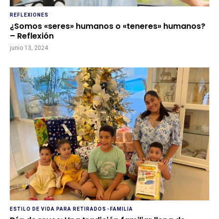
REFLEXIONES
¿Somos «seres» humanos o «teneres» humanos?
– Reflexión
junio 13, 2024
ESTILO DE VIDA PARA RETIRADOS
-
FAMILIA