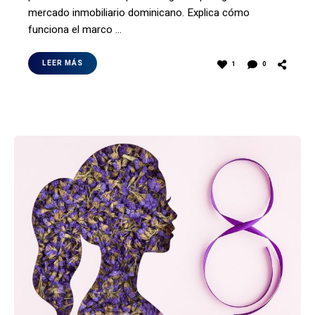
mercado inmobiliario dominicano. Explica cómo
funciona el marco …
LEER MÁS
1
0