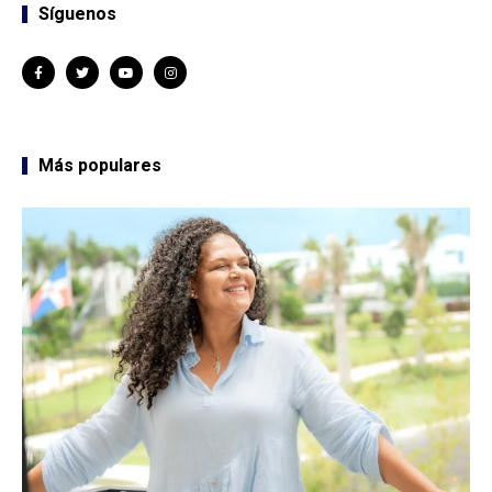
Síguenos
Más populares