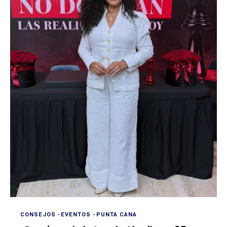
CONSEJOS
-
EVENTOS
-
PUNTA CANA