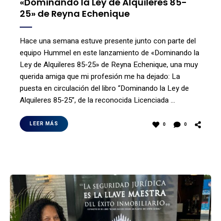
«Dominando la Ley de Alquileres 85-
25» de Reyna Echenique
Hace una semana estuve presente junto con parte del
equipo Hummel en este lanzamiento de «Dominando la
Ley de Alquileres 85-25» de Reyna Echenique, una muy
querida amiga que mi profesión me ha dejado: La
puesta en circulación del libro “Dominando la Ley de
Alquileres 85-25”, de la reconocida Licenciada …
LEER MÁS
0
0