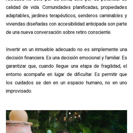
calidad de vida. Comunidades planificadas, propiedades
adaptables, jardines terapéuticos, senderos caminables y
viviendas diseñadas con accesibilidad anticipada son parte
de una nueva conversación sobre retiro consciente.
Invertir en un inmueble adecuado no es simplemente una
decisión financiera. Es una decisión emocional y familiar. Es
garantizar que, cuando llegue una etapa de fragilidad, el
entorno acompañe en lugar de dificultar. Es permitir que
los cuidados se den en un espacio humano, no en uno
improvisado.