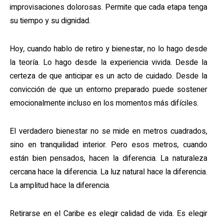
improvisaciones dolorosas. Permite que cada etapa tenga
su tiempo y su dignidad.
Hoy, cuando hablo de retiro y bienestar, no lo hago desde
la teoría. Lo hago desde la experiencia vivida. Desde la
certeza de que anticipar es un acto de cuidado. Desde la
convicción de que un entorno preparado puede sostener
emocionalmente incluso en los momentos más difíciles.
El verdadero bienestar no se mide en metros cuadrados,
sino en tranquilidad interior. Pero esos metros, cuando
están bien pensados, hacen la diferencia. La naturaleza
cercana hace la diferencia. La luz natural hace la diferencia.
La amplitud hace la diferencia.
Retirarse en el Caribe es elegir calidad de vida. Es elegir