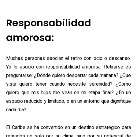
Responsabilidad
amorosa:
Muchas personas asocian el retiro con ocio o descanso.
Yo lo asocio con responsabilidad amorosa. Retirarse es
preguntarse: ¿Dónde quiero despertar cada mañana? ¿Qué
vista quiero tener cuando necesite serenidad? ¿Cómo
quiero que mis hijos me vean en mi etapa final? ¿En un
espacio reducido y limitado, o en un entorno que dignifique
cada día?
El Caribe se ha convertido en un destino estratégico para
retirados no solo por su clima, sino por su potencial de