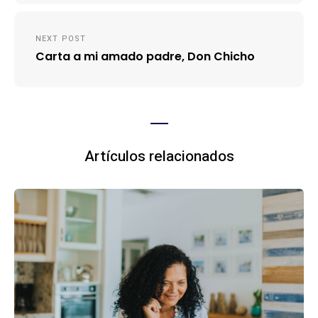
NEXT POST
Carta a mi amado padre, Don Chicho
Artículos relacionados