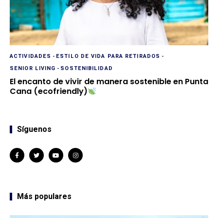
ACTIVIDADES
-
ESTILO DE VIDA PARA RETIRADOS
-
SENIOR LIVING
-
SOSTENIBILIDAD
El encanto de vivir de manera sostenible en Punta
Cana (ecofriendly)
Síguenos
Más populares