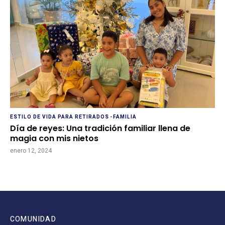
ESTILO DE VIDA PARA RETIRADOS
-
FAMILIA
Día de reyes: Una tradición familiar llena de
magia con mis nietos
enero 12, 2024
COMUNIDAD