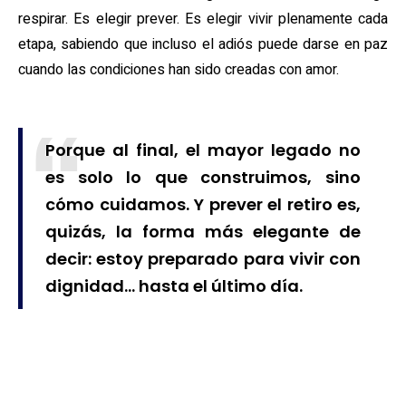
respirar. Es elegir prever. Es elegir vivir plenamente cada
etapa, sabiendo que incluso el adiós puede darse en paz
cuando las condiciones han sido creadas con amor.
Porque al final, el mayor legado no
es solo lo que construimos, sino
cómo cuidamos. Y prever el retiro es,
quizás, la forma más elegante de
decir: estoy preparado para vivir con
dignidad… hasta el último día.