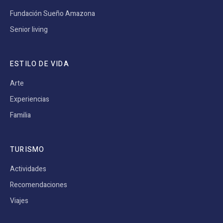
Fundación Sueño Amazona
Senior living
ESTILO DE VIDA
Arte
Experiencias
Familia
TURISMO
Actividades
Recomendaciones
Viajes