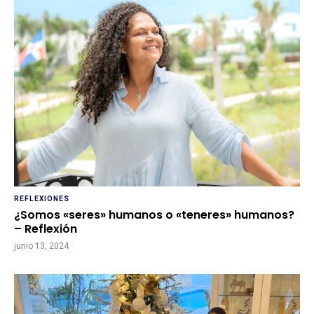
REFLEXIONES
¿Somos «seres» humanos o «teneres» humanos?
– Reflexión
junio 13, 2024