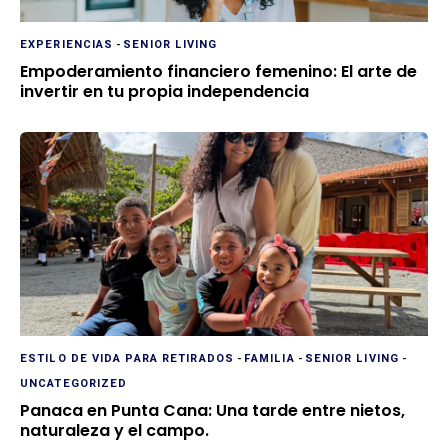
EXPERIENCIAS
-
SENIOR LIVING
Empoderamiento financiero femenino: El arte de
invertir en tu propia independencia
ESTILO DE VIDA PARA RETIRADOS
-
FAMILIA
-
SENIOR LIVING
-
UNCATEGORIZED
Panaca en Punta Cana: Una tarde entre nietos,
naturaleza y el campo.