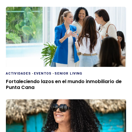
ACTIVIDADES
-
EVENTOS
-
SENIOR LIVING
Fortaleciendo lazos en el mundo inmobiliario de
Punta Cana