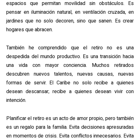
espacios que permitan movilidad sin obstáculos. Es
pensar en iluminación natural, en ventilación cruzada, en
jardines que no solo decoren, sino que sanen. Es crear
hogares que abracen.
También he comprendido que el retiro no es una
despedida del mundo productivo. Es una transición hacia
una vida con mayor conciencia. Muchos retirados
descubren nuevos talentos, nuevas causas, nuevas
formas de servir. El Caribe no solo recibe a quienes
desean descansar; recibe a quienes desean vivir con
intención.
Planificar el retiro es un acto de amor propio, pero también
es un regalo para la familia. Evita decisiones apresuradas
en momentos de crisis. Evita conflictos innecesarios. Evita