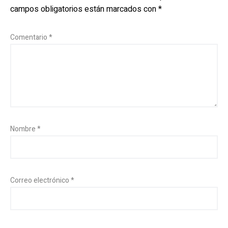
campos obligatorios están marcados con
*
Comentario
*
Nombre
*
Correo electrónico
*