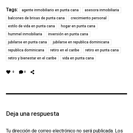
Tags:
agente inmobiliario en punta cana
asesora inmobiliaria
balcones de brisas de punta cana
crecimiento personal
estilo de vida en punta cana
hogar en punta cana
hummel inmobiliaria
inversión en punta cana
jubilarse en punta cana
jubilarse en republica dominicana
republica dominicana
retiro en el caribe
retiro en punta cana
retiro y bienestar en el caribe
vida en punta cana
0
0
Deja una respuesta
Tu dirección de correo electrónico no será publicada.
Los