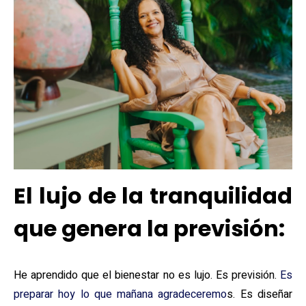
El lujo de la tranquilidad
que genera la previsión:
He aprendido que el bienestar no es lujo. Es previsión.
Es
preparar hoy lo que mañana agradeceremo
s. Es diseñar