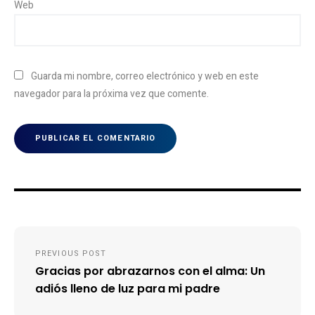
Web
Guarda mi nombre, correo electrónico y web en este
navegador para la próxima vez que comente.
Navegación
PREVIOUS POST
de
Gracias por abrazarnos con el alma: Un
entradas
adiós lleno de luz para mi padre