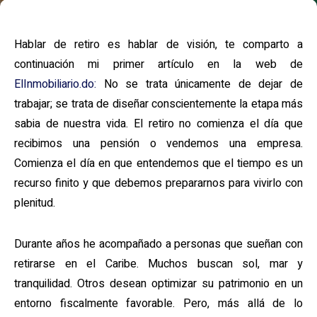
Hablar de retiro es hablar de visión, te comparto a
continuación mi primer artículo en la web de
ElInmobiliario.do:
No se trata únicamente de dejar de
trabajar; se trata de diseñar conscientemente la etapa más
sabia de nuestra vida. El retiro no comienza el día que
recibimos una pensión o vendemos una empresa.
Comienza el día en que entendemos que el tiempo es un
recurso finito y que debemos prepararnos para vivirlo con
plenitud.
Durante años he acompañado a personas que sueñan con
retirarse en el Caribe. Muchos buscan sol, mar y
tranquilidad. Otros desean optimizar su patrimonio en un
entorno fiscalmente favorable. Pero, más allá de lo