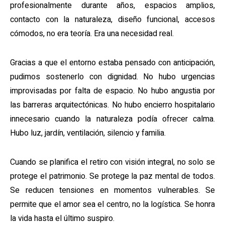
profesionalmente durante años, espacios amplios,
contacto con la naturaleza, diseño funcional, accesos
cómodos, no era teoría. Era una necesidad real.
Gracias a que el entorno estaba pensado con anticipación,
pudimos sostenerlo con dignidad. No hubo urgencias
improvisadas por falta de espacio. No hubo angustia por
las barreras arquitectónicas. No hubo encierro hospitalario
innecesario cuando la naturaleza podía ofrecer calma.
Hubo luz, jardín, ventilación, silencio y familia.
Cuando se planifica el retiro con visión integral, no solo se
protege el patrimonio. Se protege la paz mental de todos.
Se reducen tensiones en momentos vulnerables. Se
permite que el amor sea el centro, no la logística. Se honra
la vida hasta el último suspiro.