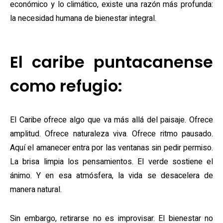
económico y lo climático, existe una razón más profunda:
la necesidad humana de bienestar integral.
El caribe puntacanense
como refugio:
El Caribe ofrece algo que va más allá del paisaje. Ofrece
amplitud. Ofrece naturaleza viva. Ofrece ritmo pausado.
Aquí el amanecer entra por las ventanas sin pedir permiso.
La brisa limpia los pensamientos. El verde sostiene el
ánimo. Y en esa atmósfera, la vida se desacelera de
manera natural.
Sin embargo, retirarse no es improvisar. El bienestar no