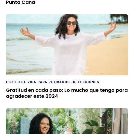
Punta Cana
ESTILO DE VIDA PARA RETIRADOS
-
REFLEXIONES
Gratitud en cada paso: Lo mucho que tengo para
agradecer este 2024