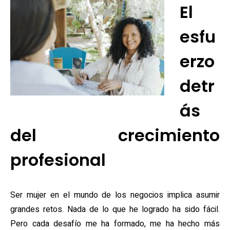
El
esfu
erzo
detr
ás
del crecimiento
profesional
Ser mujer en el mundo de los negocios implica asumir
grandes retos. Nada de lo que he logrado ha sido fácil.
Pero cada desafío me ha formado, me ha hecho más