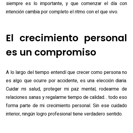
siempre es lo importante, y que comenzar el día con
intención cambia por completo el ritmo con el que vivo.
El crecimiento personal
es un compromiso
A lo largo del tiempo entendí que crecer como persona no
es algo que ocurre por accidente, es una elección diaria.
Cuidar mi salud, proteger mi paz mental, rodearme de
relaciones sanas y regalarme tiempo de calidad… todo eso
forma parte de mi crecimiento personal. Sin ese cuidado
interior, ningún logro profesional tiene verdadero sentido.