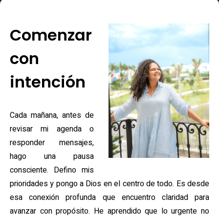
Comenzar
con
intención
Cada mañana, antes de
revisar mi agenda o
responder mensajes,
hago una pausa
consciente. Defino mis
prioridades y pongo a Dios en el centro de todo. Es desde
esa conexión profunda que encuentro claridad para
avanzar con propósito. He aprendido que lo urgente no