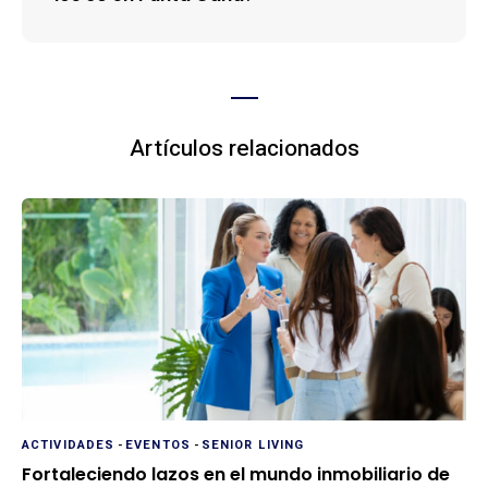
Artículos relacionados
ACTIVIDADES
-
EVENTOS
-
SENIOR LIVING
Fortaleciendo lazos en el mundo inmobiliario de