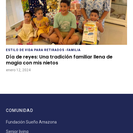
ESTILO DE VIDA PARA RETIRADOS
-
FAMILIA
Día de reyes: Una tradición familiar llena de
magia con mis nietos
enero 12, 2024
COMUNIDAD
Fundación Sueño Amazona
Senior living