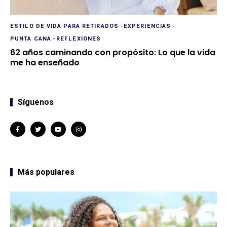
ESTILO DE VIDA PARA RETIRADOS
-
EXPERIENCIAS
-
PUNTA CANA
-
REFLEXIONES
62 años caminando con propósito: Lo que la vida
me ha enseñado
Síguenos
Más populares