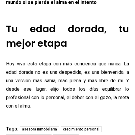
mundo si se pierde el alma en el intento
.
Tu edad dorada, tu
mejor etapa
Hoy vivo esta etapa con más conciencia que nunca. La
edad dorada no es una despedida, es una bienvenida: a
una versión más sabia, más plena y más libre de mí. Y
desde ese lugar, elijo todos los días equilibrar lo
profesional con lo personal, el deber con el gozo, la meta
con el alma.
Tags:
asesora inmobiliaria
crecimiento personal