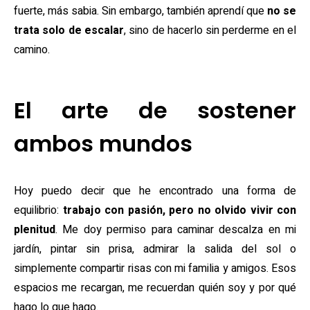
fuerte, más sabia. Sin embargo, también aprendí que
no se
trata solo de escalar
, sino de hacerlo sin perderme en el
camino.
El arte de sostener
ambos mundos
Hoy puedo decir que he encontrado una forma de
equilibrio:
trabajo con pasión, pero no olvido vivir con
plenitud
. Me doy permiso para caminar descalza en mi
jardín, pintar sin prisa, admirar la salida del sol o
simplemente compartir risas con mi familia y amigos. Esos
espacios me recargan, me recuerdan quién soy y por qué
hago lo que hago.