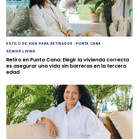
ESTILO DE VIDA PARA RETIRADOS
-
PUNTA CANA
-
SENIOR LIVING
Retiro en Punta Cana: Elegir la vivienda correcta
es asegurar una vida sin barreras en la tercera
edad