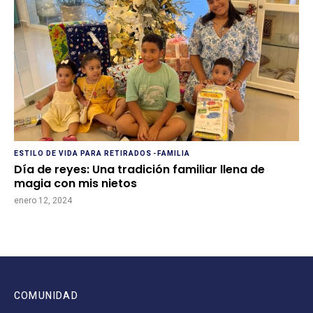
ESTILO DE VIDA PARA RETIRADOS
-
FAMILIA
Día de reyes: Una tradición familiar llena de
magia con mis nietos
enero 12, 2024
COMUNIDAD