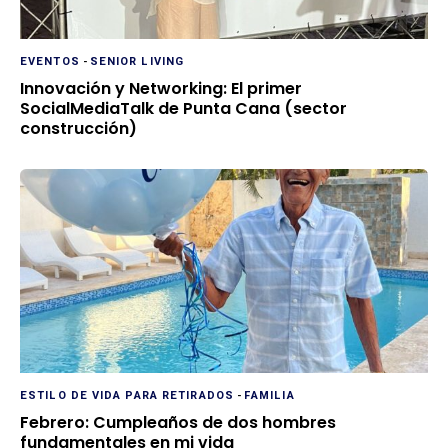
EVENTOS
-
SENIOR LIVING
Innovación y Networking: El primer
SocialMediaTalk de Punta Cana (sector
construcción)
ESTILO DE VIDA PARA RETIRADOS
-
FAMILIA
Febrero: Cumpleaños de dos hombres
fundamentales en mi vida