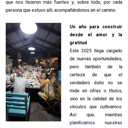
que nos hicieron más fuertes y, sobre todo, por cada
persona que estuvo allí, acompañándonos en el camino.
Un año para construir
desde el amor y la
gratitud
Este 2025 llega cargado
de nuevas oportunidades,
pero también de la
certeza de que el
verdadero éxito no se
mide en cifras o títulos,
sino en la calidad de los
vínculos que cultivamos.
Así que, mientras
planificamos nuestras