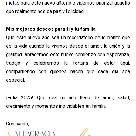
metas
para este nuevo año, no olvidemos priorizar aquello
que realmente nos da paz y felicidad.
Mis mejores deseos para ti y tu familia
Que este nuevo año sea un recordatorio de lo bonito que
es la vida cuando la vivimos desde el amor, la unión y la
gratitud. Abracemos este nuevo comienzo con esperanza,
trabajo y celebremos la fortuna de estar aquí,
compartiendo con quienes hacen que cada día sea
especial.
¡Feliz 2025! Que sea un año lleno de amor, salud,
crecimiento y momentos inolvidables en familia.
Con cariño,