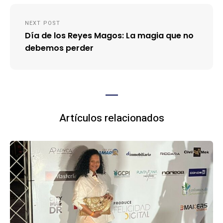
NEXT POST
Día de los Reyes Magos: La magia que no
debemos perder
Artículos relacionados