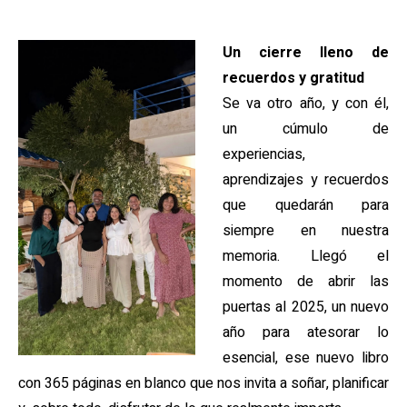
Un cierre lleno de
recuerdos y gratitud
Se va otro año, y con él,
un cúmulo de
experiencias,
aprendizajes y recuerdos
que quedarán para
siempre en nuestra
memoria. Llegó el
momento de abrir las
puertas al 2025, un nuevo
año para atesorar lo
esencial, ese nuevo libro
con 365 páginas en blanco que nos invita a soñar, planificar