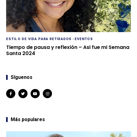
ESTILO DE VIDA PARA RETIRADOS
-
EVENTOS
Tiempo de pausa y reflexión – Asi fue mi Semana
Santa 2024
Síguenos
Más populares