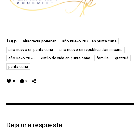
Tags:
altagracia poueriet
año nuevo 2025 en punta cana
año nuevo en punta cana
año nuevo en republica dominicana
año uevo 2025
estilo de vida en punta cana
familia
gratitud
punta cana
0
0
Deja una respuesta