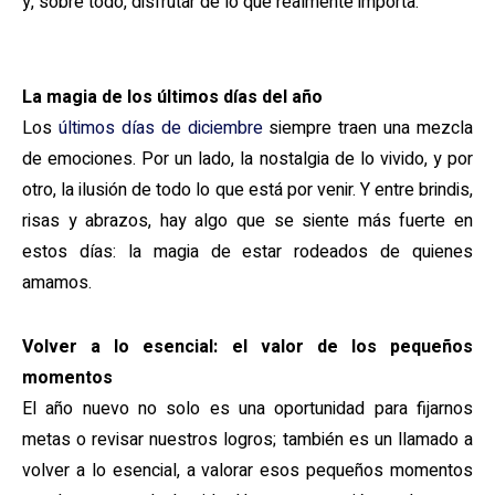
y, sobre todo, disfrutar de lo que realmente importa.
La magia de los últimos días del año
Los
últimos días de diciembre
siempre traen una mezcla
de emociones. Por un lado, la nostalgia de lo vivido, y por
otro, la ilusión de todo lo que está por venir. Y entre brindis,
risas y abrazos, hay algo que se siente más fuerte en
estos días: la magia de estar rodeados de quienes
amamos.
Volver a lo esencial: el valor de los pequeños
momentos
El año nuevo no solo es una oportunidad para fijarnos
metas o revisar nuestros logros; también es un llamado a
volver a lo esencial, a valorar esos pequeños momentos