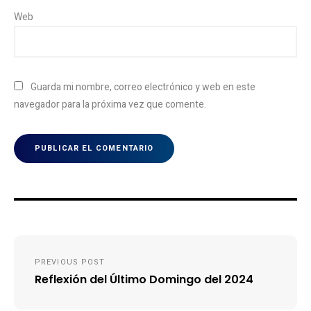
Web
Guarda mi nombre, correo electrónico y web en este
navegador para la próxima vez que comente.
Navegación
PREVIOUS POST
de
Reflexión del Último Domingo del 2024
entradas