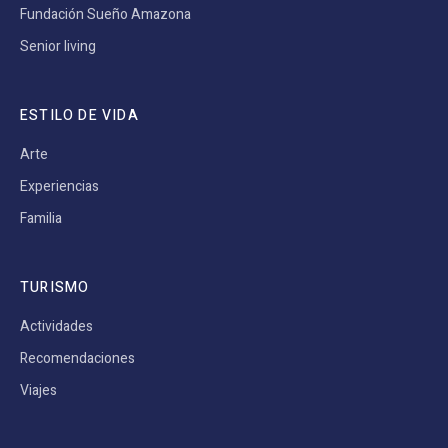
Fundación Sueño Amazona
Senior living
ESTILO DE VIDA
Arte
Experiencias
Familia
TURISMO
Actividades
Recomendaciones
Viajes