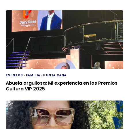
EVENTOS
-
FAMILIA
-
PUNTA CANA
Abuela orgullosa: Mi experiencia en los Premios
Cultura VIP 2025