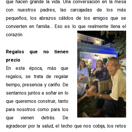
que hacen grande la vida. Una conversación en la mesa
con nuestros padres, las carcajadas de los más
pequeños, los abrazos cálidos de los amigos que se
convierten en familia… Eso es lo que realmente llena el
corazón.
Regalos que no tienen
precio
En esta época, más que
regalos, se trata de regalar
tiempo, presencia y cariño. De
sentarnos juntos a soñar en lo
que queremos construir, tanto
para nosotros como para los
que vienen detrás. De
agradecer por la salud, el techo que nos cobija, los retos