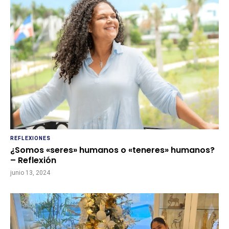
REFLEXIONES
¿Somos «seres» humanos o «teneres» humanos?
– Reflexión
junio 13, 2024