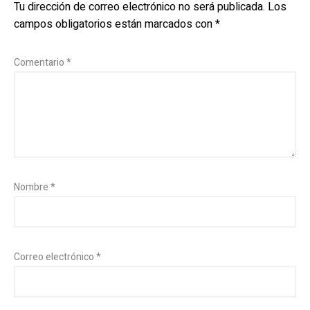
Tu dirección de correo electrónico no será publicada.
Los
campos obligatorios están marcados con
*
Comentario
*
Nombre
*
Correo electrónico
*