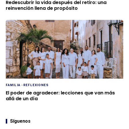
Redescubrir la vida después del retiro: una
reinvención llena de propósito
FAMILIA
-
REFLEXIONES
El poder de agradecer: lecciones que van más
allá de un día
Síguenos