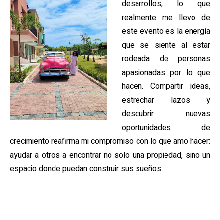
desarrollos, lo que
realmente me llevo de
este evento es la energía
que se siente al estar
rodeada de personas
apasionadas por lo que
hacen. Compartir ideas,
estrechar lazos y
descubrir nuevas
oportunidades de
crecimiento reafirma mi compromiso con lo que amo hacer:
ayudar a otros a encontrar no solo una propiedad, sino un
espacio donde puedan construir sus sueños.