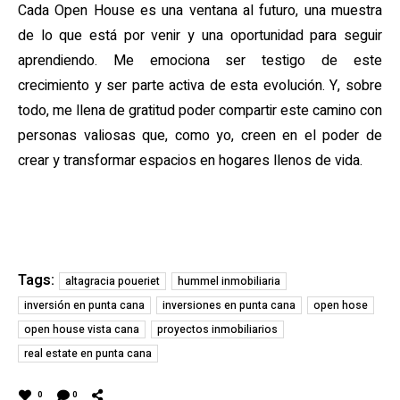
Cada Open House es una ventana al futuro, una muestra
de lo que está por venir y una oportunidad para seguir
aprendiendo. Me emociona ser testigo de este
crecimiento y ser parte activa de esta evolución. Y, sobre
todo, me llena de gratitud poder compartir este camino con
personas valiosas que, como yo, creen en el poder de
crear y transformar espacios en hogares llenos de vida.
Tags:
altagracia poueriet
hummel inmobiliaria
inversión en punta cana
inversiones en punta cana
open hose
open house vista cana
proyectos inmobiliarios
real estate en punta cana
0
0