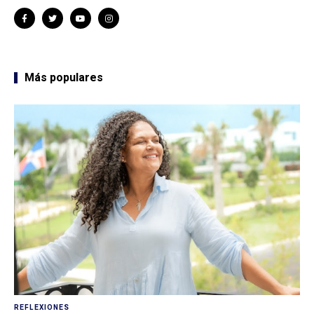
Más populares
REFLEXIONES