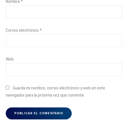
Nombre
*
Correo electrónico
*
Web
Guarda mi nombre, correo electrónico y web en este
navegador para la próxima vez que comente.