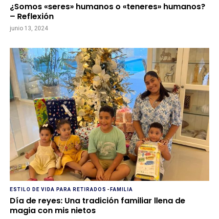
¿Somos «seres» humanos o «teneres» humanos?
– Reflexión
junio 13, 2024
ESTILO DE VIDA PARA RETIRADOS
-
FAMILIA
Día de reyes: Una tradición familiar llena de
magia con mis nietos