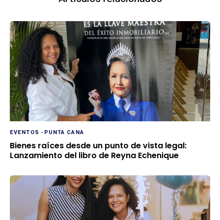
EVENTOS
-
PUNTA CANA
Bienes raíces desde un punto de vista legal:
Lanzamiento del libro de Reyna Echenique