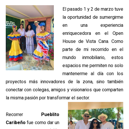
El pasado 1 y 2 de marzo tuve
la oportunidad de sumergirme
en una experiencia
enriquecedora en el Open
House de Vista Cana. Como
parte de mi recorrido en el
mundo inmobiliario, estos
espacios me permiten no solo
mantenerme al día con los
proyectos más innovadores de la zona, sino también
conectar con colegas, amigos y visionarios que comparten
la misma pasión por transformar el sector.
Recorrer
Pueblito
Caribeño
fue como dar un