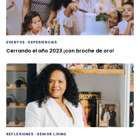
EVENTOS
-
EXPERIENCIAS
Cerrando el año 2023 ¡con broche de oro!
REFLEXIONES
-
SENIOR LIVING