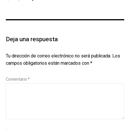
Deja una respuesta
Tu dirección de correo electrónico no será publicada.
Los
campos obligatorios están marcados con
*
Comentario
*