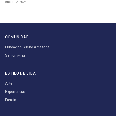
enero 12, 2024
COMUNIDAD
Fundación Sueño Amazona
Senior living
ESTILO DE VIDA
Arte
Experiencias
Familia