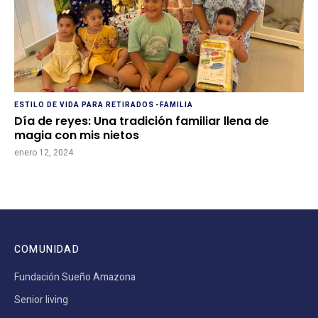
ESTILO DE VIDA PARA RETIRADOS
-
FAMILIA
Día de reyes: Una tradición familiar llena de
magia con mis nietos
enero 12, 2024
COMUNIDAD
Fundación Sueño Amazona
Senior living