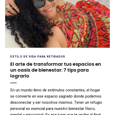
ESTILO DE VIDA PARA RETIRADOS
El arte de transformar tus espacios en
un oasis de bienestar: 7 tips para
lograrlo
En un mundo lleno de estímulos constantes, el hogar
se convierte en ese espacio sagrado donde podemos
desconectar y ser nosotros mismos. Tener un refugio
personal es esencial para nuestro bienestar físico,
mental y emocional. Es ese lugar que te recibe al final