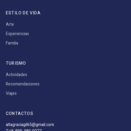
ESTILO DE VIDA
Arte
Experiencias
Familia
TURISMO
Actividades
Recomendaciones
Viajes
CONTACTOS
altagraciagil65@gmail.com