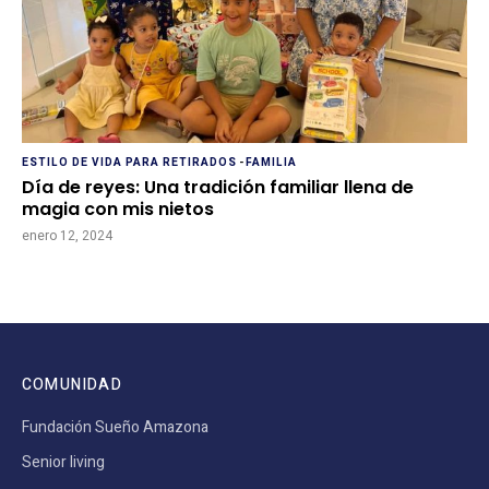
ESTILO DE VIDA PARA RETIRADOS
-
FAMILIA
Día de reyes: Una tradición familiar llena de
magia con mis nietos
enero 12, 2024
COMUNIDAD
Fundación Sueño Amazona
Senior living