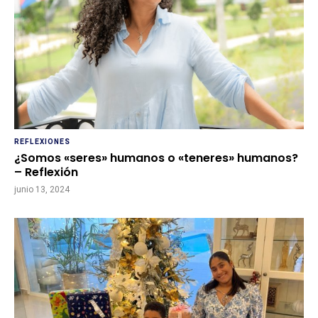
REFLEXIONES
¿Somos «seres» humanos o «teneres» humanos?
– Reflexión
junio 13, 2024